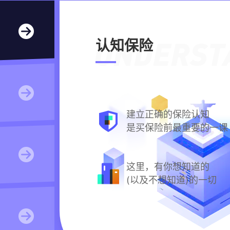
认知保险
建立正确的保险认知
是买保险前最重要的一课
这里，有你想知道的
(以及不想知道)的一切