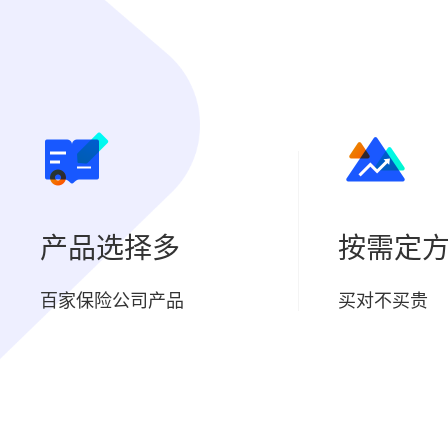
产品选择多
按需定
百家保险公司产品
买对不买贵