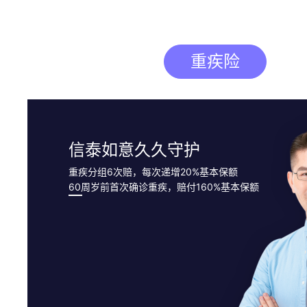
重疾险
信泰如意久久守护
重疾分组6次赔，每次递增20%基本保额
60周岁前首次确诊重疾，赔付160%基本保额