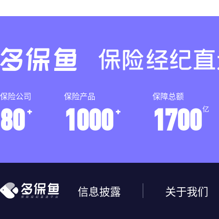
保险公司
保险产品
保障总额
80
1000
1700
+
+
亿
信息披露
关于我们