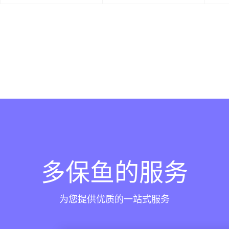
多保鱼的服务
为您提供优质的一站式服务