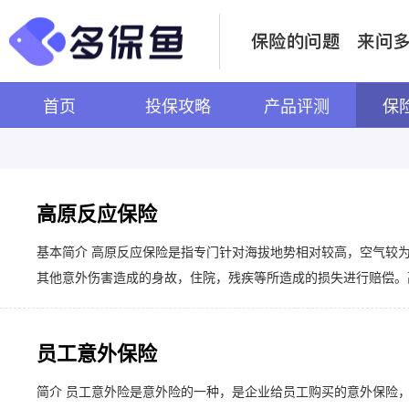
首页
投保攻略
产品评测
保
高原反应保险
基本简介 高原反应保险是指专门针对海拔地势相对较高，空气较
其他意外伤害造成的身故，住院，残疾等所造成的损失进行赔偿。高
员工意外保险
简介 员工意外险是意外险的一种，是企业给员工购买的意外保险