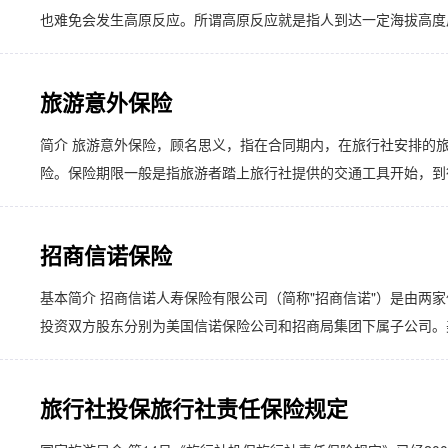
也难免会发生高原反应。所谓高原反应就是指人到达一定海拔高度后
旅游意外保险
简介 旅游意外保险，顾名思义，指在合同期内，在旅行社安排的
险。保险期限一般是指旅游者踏上旅行社提供的交通工具开始，到行
招商信诺保险
​基本简介 招商信诺人寿保险有限公司（简称"招商信诺"）是由
投资双方股东分别为美国信诺保险公司和招商局集团下属子公司。美国
旅行社投保旅行社责任保险规定