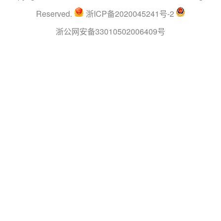
Reserved.
浙ICP备2020045241号-2
浙公网安备33010502006409号