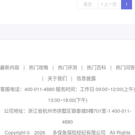
首页
上一页
1
最新内容
|
热门攻略
|
热门评测
|
热门百科
|
热门问答
|
关于我们
|
信息披露
客服电话：400-011-4880 服务时间：工作日 09:00~12:00(上午)
13:00~18:00(下午)
公司地址：浙江省杭州市拱墅区银泰城5幢701室-1 400-011-
4880
Copyright ©
2026
多保鱼保险经纪有限公司
All Rights