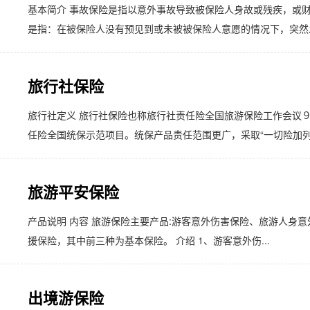
基本简介 事故保险是指以意外事故导致被保险人身故或残疾，或
是指：在被保险人没有预见到或未被被保险人意愿的情况下，突然发
旅行社保险
旅行社定义 旅行社保险也称旅行社责任险全国旅游保险工作会议
任险全国统保示范项目。统保产品责任范围更广，采取“一切险加列明
旅游平安保险
产品说明 内容 旅游保险主要产品:游客意外伤害保险、旅游人身
援保险，其中前三种为基本保险。 介绍 1、游客意外伤...
出境游保险