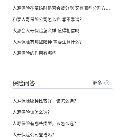
人寿保险在离婚时是否会被分割 又有哪些分割方法？
和泰人寿保险公司怎么样 靠不靠谱？
大都会人寿保险怎么样 值得相信吗
人寿保险有哪些险种 需要注意什么？
人寿保险的作用有哪些
保险问答
更多
人寿保险哪种比较好，该怎么选？
人寿保险该怎么选？
人寿保险有哪些类型，该怎么选？
人寿保险公司靠谱吗？