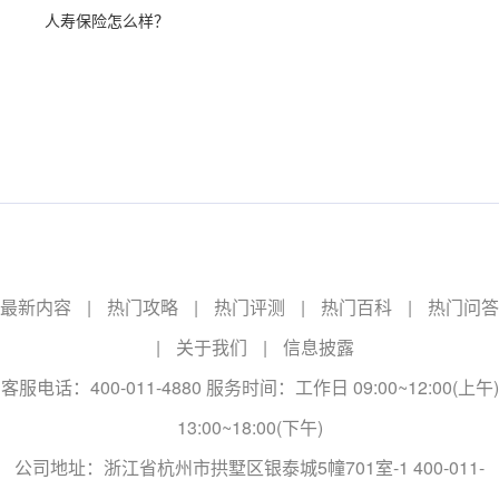
人寿保险怎么样？
最新内容
|
热门攻略
|
热门评测
|
热门百科
|
热门问答
|
关于我们
|
信息披露
客服电话：400-011-4880 服务时间：工作日 09:00~12:00(上午)
13:00~18:00(下午)
公司地址：浙江省杭州市拱墅区银泰城5幢701室-1 400-011-