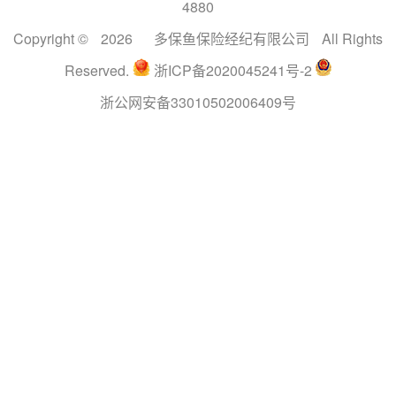
4880
Copyright ©
2026
多保鱼保险经纪有限公司
All Rights
Reserved.
浙ICP备2020045241号-2
浙公网安备33010502006409号