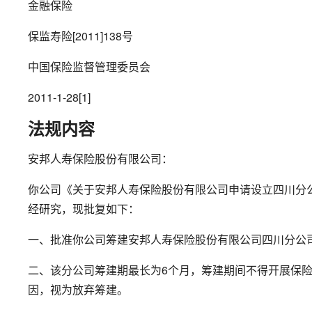
金融保险
保监寿险[2011]138号
中国保险监督管理委员会
2011-1-28[1]
法规内容
安邦人寿保险股份有限公司：
你公司《关于安邦人寿保险股份有限公司申请设立四川分公
经研究，现批复如下：
一、批准你公司筹建安邦人寿保险股份有限公司四川分公
二、该分公司筹建期最长为6个月，筹建期间不得开展保
因，视为放弃筹建。