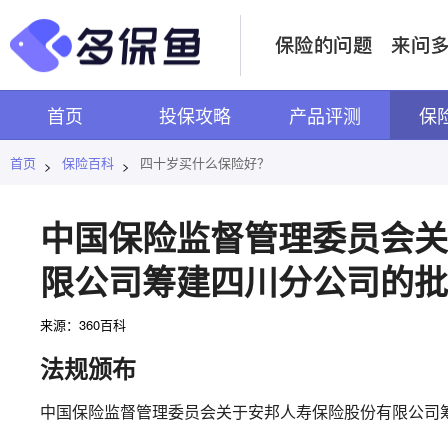
首页
投保攻略
产品评测
保
首页
保险百科
四十岁买什么保险好？
>
>
中国保险监督管理委员会关
限公司筹建四川分公司的批
来源：360百科
法规颁布
中国保险监督管理委员会关于安邦人寿保险股份有限公司