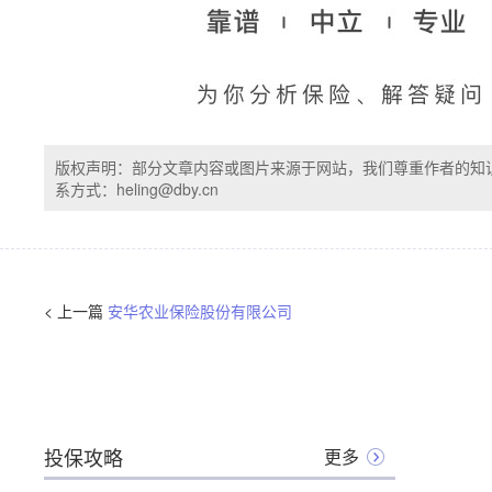
版权声明：部分文章内容或图片来源于网站，我们尊重作者的知
系方式：heling@dby.cn
< 上一篇
安华农业保险股份有限公司
投保攻略
更多