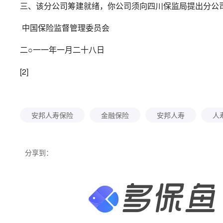
三、该分公司筹建就绪，你公司须向四川保监局提出分公
中国保险监督管理委员会
二○一一年一月二十八日
[2]
安邦人寿保险
金融保险
安邦人寿
人
分享到：