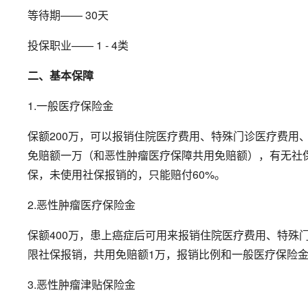
等待期—— 30天
投保职业—— 1 - 4类
二、基本保障
1.一般医疗保险金
保额200万，可以报销住院医疗费用、特殊门诊医疗费用
免赔额一万（和恶性肿瘤医疗保障共用免赔额），有无社保
保，未使用社保报销的，只能赔付60%。
2.恶性肿瘤医疗保险金
保额400万，患上癌症后可用来报销住院医疗费用、特殊
限社保报销，共用免赔额1万，报销比例和一般医疗保险
3.恶性肿瘤津贴保险金