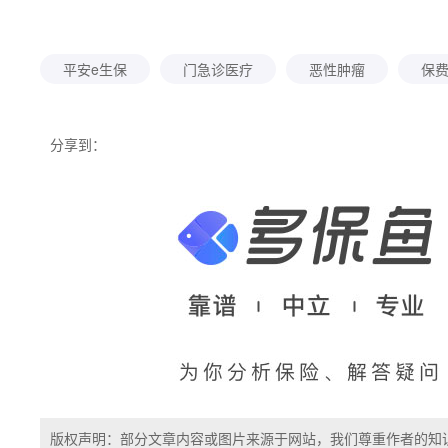
平安e生保
门急诊医疗
恶性肿瘤
保
分享到：
版权声明：部分文章内容或图片来源于网站，我们尊重作者的知