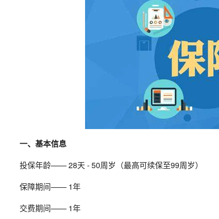
一、基本信息
投保年龄—— 28天 - 50周岁（最高可续保至99周岁）
保障期间—— 1年
交费期间—— 1年