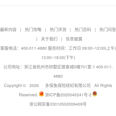
最新内容
|
热门攻略
|
热门评测
|
热门百科
|
热门问答
|
关于我们
|
信息披露
客服电话：400-011-4880 服务时间：工作日 09:00~12:00(上午)
13:00~18:00(下午)
公司地址：浙江省杭州市拱墅区银泰城5幢701室-1 400-011-
4880
Copyright ©
2026
多保鱼保险经纪有限公司
All Rights
Reserved.
浙ICP备2020045241号-2
浙公网安备33010502006409号