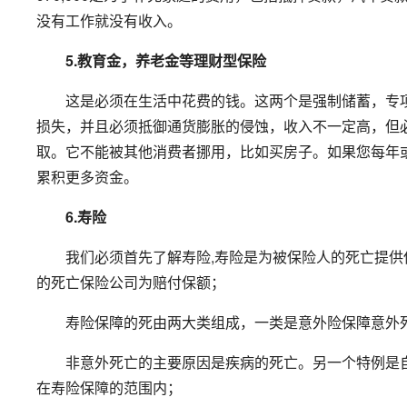
没有工作就没有收入。
5.教育金，养老金等理财型保险
这是必须在生活中花费的钱。这两个是强制储蓄，专项
损失，并且必须抵御通货膨胀的侵蚀，收入不一定高，但
取。它不能被其他消费者挪用，比如买房子。如果您每年
累积更多资金。
6.寿险
我们必须首先了解寿险,寿险是为被保险人的死亡提供
的死亡保险公司为赔付保额；
寿险保障的死由两大类组成，一类是意外险保障意外死
非意外死亡的主要原因是疾病的死亡。另一个特例是自
在寿险保障的范围内；