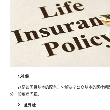
1.社保
这是该国最基本的配备。它解决了公众基本的医疗问题
分一般疾病问题。
2．意外险