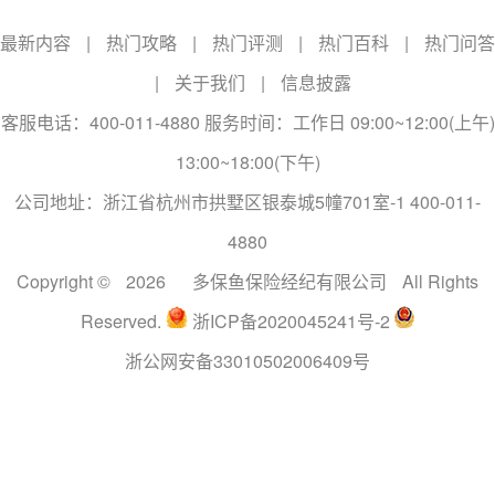
最新内容
|
热门攻略
|
热门评测
|
热门百科
|
热门问答
|
关于我们
|
信息披露
客服电话：400-011-4880 服务时间：工作日 09:00~12:00(上午)
13:00~18:00(下午)
公司地址：浙江省杭州市拱墅区银泰城5幢701室-1 400-011-
4880
Copyright ©
2026
多保鱼保险经纪有限公司
All Rights
Reserved.
浙ICP备2020045241号-2
浙公网安备33010502006409号