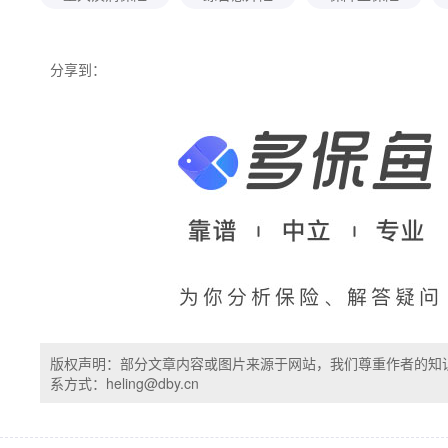
分享到：
版权声明：部分文章内容或图片来源于网站，我们尊重作者的知
系方式：heling@dby.cn