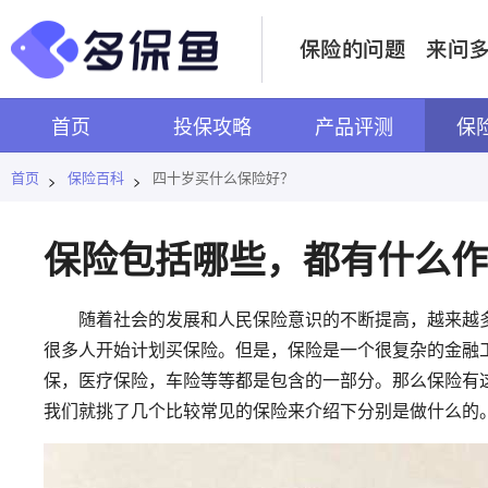
首页
投保攻略
产品评测
保
首页
保险百科
四十岁买什么保险好？
>
>
保险包括哪些，都有什么作
随着社会的发展和人民保险意识的不断提高，越来越多
很多人开始计划买保险。但是，保险是一个很复杂的金融
保，医疗保险，车险等等都是包含的一部分。那么保险有
我们就挑了几个比较常见的保险来介绍下分别是做什么的