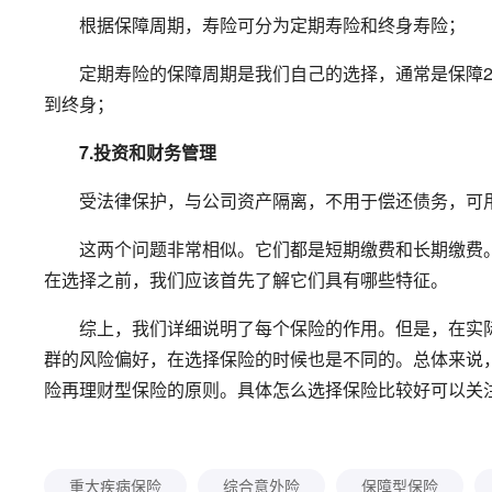
根据保障周期，寿险可分为定期寿险和终身寿险；
定期寿险的保障周期是我们自己的选择，通常是保障20年、
到终身；
7.投资和财务管理
受法律保护，与公司资产隔离，不用于偿还债务，可用
这两个问题非常相似。它们都是短期缴费和长期缴费。
在选择之前，我们应该首先了解它们具有哪些特征。
综上，我们详细说明了每个保险的作用。但是，在实际
群的风险偏好，在选择保险的时候也是不同的。总体来说
险再理财型保险的原则。具体怎么选择保险比较好可以关
重大疾病保险
综合意外险
保障型保险