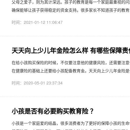
父母之爱子，则为其计深远。孩子的教育是每一个家庭最重视的问
确保能够让孩子获得稳定的资金支持。很多家长不知道孩子的教育金
时间：2021-01-12 11:06:47
天天向上少儿年金险怎么样 有哪些保障责
在给小孩购买保险的时候，不仅要注意他的健康风险，还需要注意
在健康险的基础上还要给小孩配备教育金。天天向上少儿年金险是信
时间：2020-05-01 23:37:34
小孩是否有必要购买教育险 ？
小孩是一个家庭爱的结晶，很多消费者为了更好的保障小孩的生命