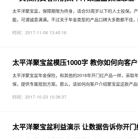
太平洋聚宝盆，保障期限为终身，适合53周岁以下的人士投保。产
能，可谓诚意满满。不过关于年金类型的产品口碑大多数都不佳，同
时间：2017-11-06 13:40:16
太平洋聚宝盆模压1000字 教你如何向客
太平洋聚宝盆年金保险，和其他的2018年开门红产品一样，采取
保，提供专属规划方案。那么，该如何向客户介绍聚宝盆这款产品呢
时间：2017-10-23 10:38:37
太平洋聚宝盆利益演示 让数据告诉你开门