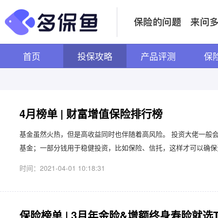
首页
投保攻略
产品评测
保
4月榜单 | 财富增值保险排行榜
基金虽然火热，但是高收益同时也伴随着高风险。 投资大佬一般会
基金；一部分钱用于稳健投资，比如保险、信托，这样才可以确保资产
时间：2021-04-01 10:18:31
保险榜单 | 3月年金险&增额终身寿险就选T