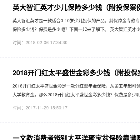
英大智汇英才少儿保险多少钱（附投保案
英大智汇英才是一款适合0-10岁少儿投保的产品，其保障金专款
保险多少钱？保费是多少呢？下面一起来了解下。 英大智汇英才少儿
时间：2018-02-06 17:34:30
2018开门红太平盛世金彩多少钱（附投保
2018开门红太平盛世金彩是一款分红型年金保险，从第五年起可领
大学教育金。那么2018开门红太平盛世金彩多少钱？保费是多少呢
时间：2017-11-29 15:50:17
一文教消费者辨别太平洋聚宝盆保险靠谱