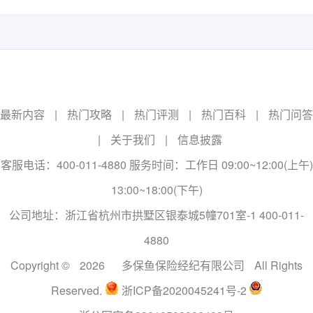
最新内容
|
热门攻略
|
热门评测
|
热门百科
|
热门问答
|
关于我们
|
信息披露
客服电话：400-011-4880 服务时间：工作日 09:00~12:00(上午)
13:00~18:00(下午)
公司地址：浙江省杭州市拱墅区银泰城5幢701室-1 400-011-
4880
Copyright ©
2026
多保鱼保险经纪有限公司
All Rights
Reserved.
浙ICP备2020045241号-2