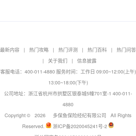
最新内容
|
热门攻略
|
热门评测
|
热门百科
|
热门问答
|
关于我们
|
信息披露
客服电话：400-011-4880 服务时间：工作日 09:00~12:00(上午)
13:00~18:00(下午)
公司地址：浙江省杭州市拱墅区银泰城5幢701室-1 400-011-
4880
Copyright ©
2026
多保鱼保险经纪有限公司
All Rights
Reserved.
浙ICP备2020045241号-2