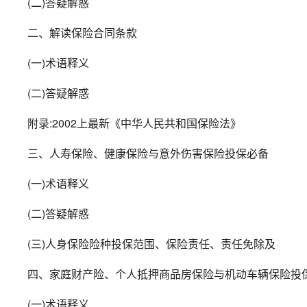
(二)答疑解惑
二、解读保险合同条款
(一)术语释义
(二)答疑解惑
附录:2002上最新《中华人民共和国保险法》
三、人寿保险、健康保险与意外伤害保险投保必备
(一)术语释义
(二)答疑解惑
(三)人身保险险种投保范围、保险责任、责任免除及
四、家庭财产险、个人抵押商品房保险与机动车辆保险投
(一)术语释义