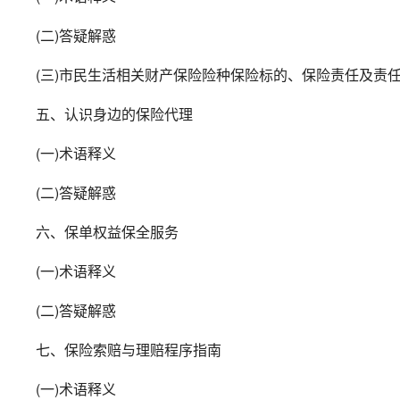
(二)答疑解惑
(三)市民生活相关财产保险险种保险标的、保险责任及责
五、认识身边的保险代理
(一)术语释义
(二)答疑解惑
六、保单权益保全服务
(一)术语释义
(二)答疑解惑
七、保险索赔与理赔程序指南
(一)术语释义