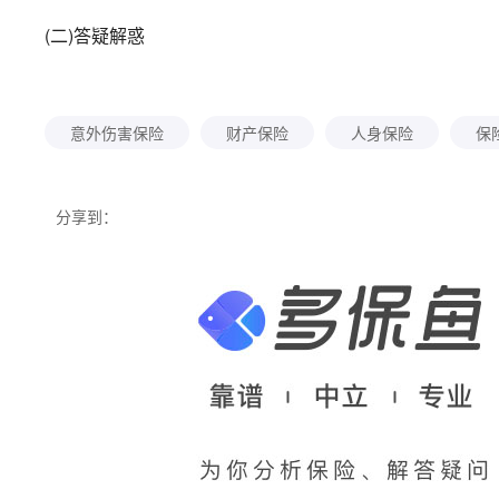
(二)答疑解惑
意外伤害保险
财产保险
人身保险
保
分享到：