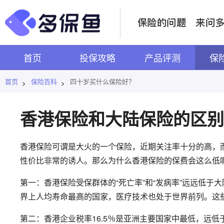
首页
投保攻略
产品评测
保
首页
保险百科
四十岁买什么保险好？
>
>
香港保险和大陆保险的区别
香港保险可谓是大火的一个保险，近期关注率十分的高，
性价比非常的诱人。那么为什么香港保险的保费会这么低
第一：香港保险受保群体的“死亡率”和“发病率”远远低
界上人均寿命最高的国家，医疗技术也处于世界前列。这
第二：香港企业税率16.5％是亚洲主要国家中最低，远低