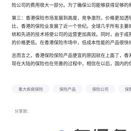
险公司的费用很大一部分。为了确保公司能够获得足够的
第三：香港保险市场发展到高度，竞争激烈，价格更加透
比，香港的保险业发展了近一个世纪。全球几乎所有主要
统和先进的技术将使公司的运营更加高效。同时，由于成
的价格更低。在香港保险市场中，低成本性能的产品很快
总而言之，香港保险保险产品便宜的原因就在上面了，香
现在大陆的保险也在完善的过程中，相信在以后，国内的
重大疾病保险
保险产品
保险公司
保
分享到：