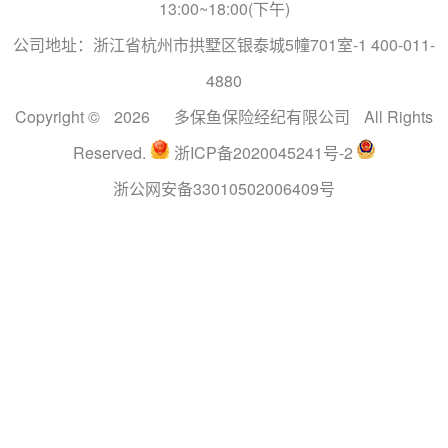
13:00~18:00(下午)
公司地址：浙江省杭州市拱墅区银泰城5幢701室-1 400-011-
4880
Copyright ©
2026
多保鱼保险经纪有限公司
All Rights
Reserved.
浙ICP备2020045241号-2
浙公网安备33010502006409号