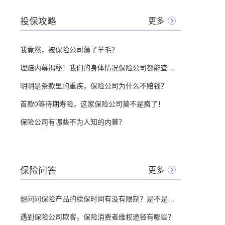
投保攻略
更多
我竟然，被保险公司薅了羊毛？
理赔内幕揭秘！我们的身体情况保险公司都能查到？
明明是条款里的重疾，保险公司为什么不赔钱？
首款0等待期寿险，这家保险公司莫不是疯了！
保险公司有哪些不为人知的内幕？
保险问答
更多
想问问保险产品的续保时间有没有限制？是不是什么时候都能续保？
遇到保险公司欺客，保险消费者维权途径有哪些？