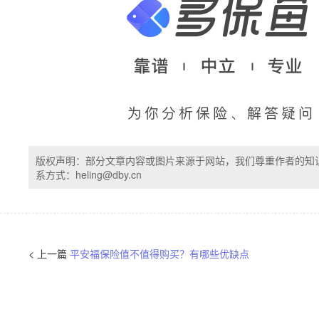
版权声明：部分文章内容或图片来源于网站，我们尊重作者的知
系方式：heling@dby.cn
< 上一篇
平安福保险值不值得购买？有哪些优缺点