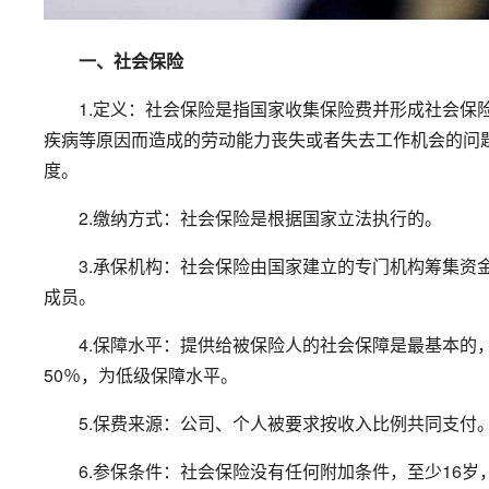
一、社会保险
1.定义：社会保险是指国家收集保险费并形成社会保险
疾病等原因而造成的劳动能力丧失或者失去工作机会的问
度。
2.缴纳方式：社会保险是根据国家立法执行的。
3.承保机构：社会保险由国家建立的专门机构筹集资金
成员。
4.保障水平：提供给被保险人的社会保障是最基本的，
50％，为低级保障水平。
5.保费来源：公司、个人被要求按收入比例共同支付
6.参保条件：社会保险没有任何附加条件，至少16岁，