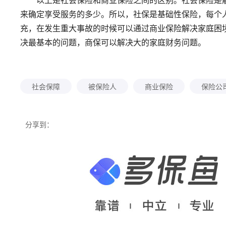
来确定享受服务的多少。所以，社保是基础性保险，每个
充，在发生重大事故的时候可以通过商业保险解决家庭困
决最基本的问题，商保可以解决大的家庭财务问题。
社会保障
被保险人
商业保险
保险公
分享到：