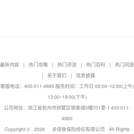
最新内容
|
热门攻略
|
热门评测
|
热门百科
|
热门问答
|
关于我们
|
信息披露
客服电话：400-011-4880 服务时间：工作日 09:00~12:00(上午)
13:00~18:00(下午)
公司地址：浙江省杭州市拱墅区银泰城5幢701室-1 400-011-
4880
Copyright ©
2026
多保鱼保险经纪有限公司
All Rights