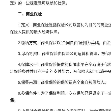
定》的一些规定就可以参加社保。
二、商业保险
1.定义：商业保险是指保险公司以营利为目的的商业运
保险人提供的最大经济保障。
2.缴纳方式：商业保险以“合同自由”原则为基础，由
3. 承保机构：商业保险由保险公司运营和管理，被保
4.保障水平：商业保险提供的保障水平完全取决于保险
足保险条件并且有一定的支付能力，被保险人就可以获得
5.保费来源：商业保险的保险费完全来自被保险人。
6.参保条件：为了保证利润，商业保险已经设定了一定
保。
以上是社会保险和商业保险之间的区别。社会保险是解