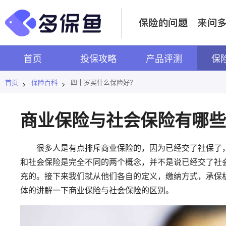
首页
投保攻略
产品评测
保
首页
保险百科
四十岁买什么保险好？
>
>
商业保险与社会保险有哪些
很多人是有点排斥商业保险的，因为已经交了社保了，
和社会保险是完全不同的两个概念，并不是说已经交了社
充的。接下来我们就从他们各自的定义，缴纳方式，承保
体的讲解一下商业保险与社会保险的区别。