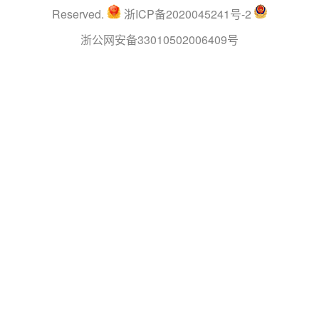
Reserved.
浙ICP备2020045241号-2
浙公网安备33010502006409号