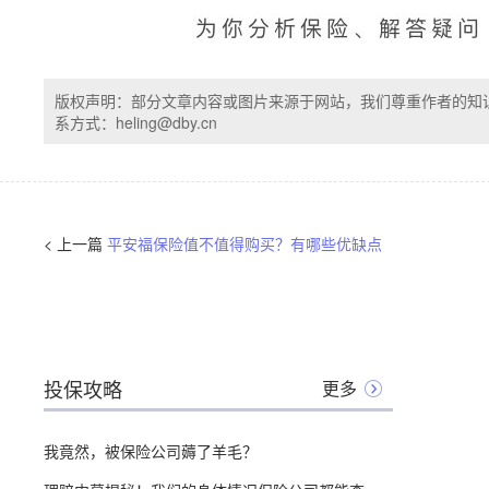
版权声明：部分文章内容或图片来源于网站，我们尊重作者的知
系方式：heling@dby.cn
< 上一篇
平安福保险值不值得购买？有哪些优缺点
投保攻略
更多
我竟然，被保险公司薅了羊毛？