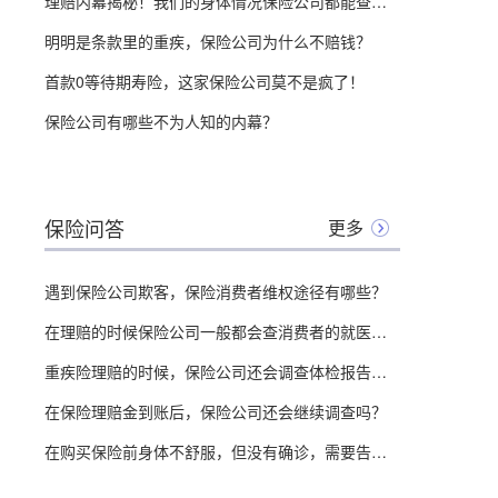
理赔内幕揭秘！我们的身体情况保险公司都能查到？
明明是条款里的重疾，保险公司为什么不赔钱？
首款0等待期寿险，这家保险公司莫不是疯了！
保险公司有哪些不为人知的内幕？
保险问答
更多
遇到保险公司欺客，保险消费者维权途径有哪些？
在理赔的时候保险公司一般都会查消费者的就医记录，那么想问问流产记录会查到吗？
重疾险理赔的时候，保险公司还会调查体检报告吗？
在保险理赔金到账后，保险公司还会继续调查吗？
在购买保险前身体不舒服，但没有确诊，需要告知保险公司吗？