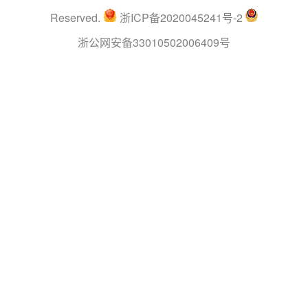
Reserved.
浙ICP备2020045241号-2
浙公网安备33010502006409号