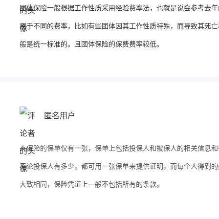
团体保险一般根据工作性质采用经验费率法，也就是说会参考去年
用于不同的费率，比如有些团体因其工作性质特殊，而导致其死亡
般是统一标准的。且团体保险的保费费率较低。
匿名用户
人保险的保单仅有一张，保单上包括投保人和被保人的相关信息和
无论投保人有多少，都可用一张保单来提供证明，而每个人得到的
大致相同，保险凭证上一般不包括所有的条款。