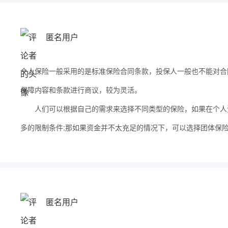
匿名用户
个人保险一般采用的是标准保险合同条款，投保人一般也不能对合
保障内容和条款进行商议，较为灵活。
人们可以根据自己的需求来选择不同类型的保险，如果在个人资
多的限制条件;那如果资金并不太充足的情况下，可以选择团体保
匿名用户