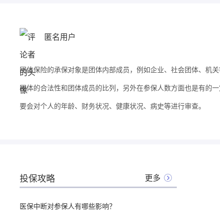
匿名用户
团体保险的承保对象是团体内部成员，例如企业、社会团体、机关
团体的合法性和团体成员的比列，另外在参保人数方面也是有的一
要会对个人的年龄、财务状况、健康状况、病史等进行审查。
投保攻略
更多
医保中断对参保人有哪些影响？