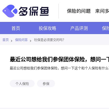
首页
投保攻略
产品评测
保
首页
保险问答
社保是必须要交的吗？
>
>
最近公司想给我们参保团体保险，想问一
最近公司想给我们参保团体保险，想问一下这个和个人保险有什么
个人保险
参保