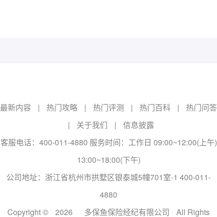
最新内容
|
热门攻略
|
热门评测
|
热门百科
|
热门问答
|
关于我们
|
信息披露
客服电话：400-011-4880 服务时间：工作日 09:00~12:00(上午)
13:00~18:00(下午)
公司地址：浙江省杭州市拱墅区银泰城5幢701室-1 400-011-
4880
Copyright ©
2026
多保鱼保险经纪有限公司
All Rights