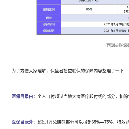
（西湖益联保
为了方便大家理解，保鱼君把益联保的保障内容整理了一下：
医保目录内
：个人自付超过当地大病医疗起付线的部分，扣除
医保目录外
：超过1万免赔额部分可以报销
65%—75%
，特效