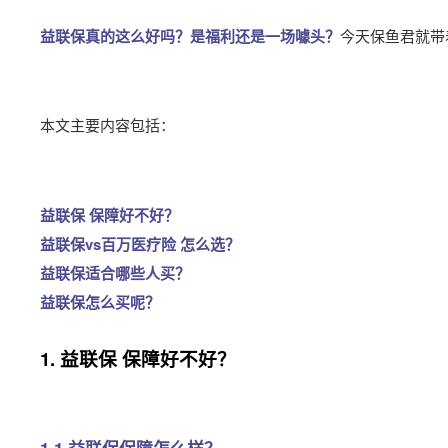
益联保真的这么好吗？是福利还是一场噱头？
今天保鱼君就带
本文主要内容包括：
益联保 保障好不好？
益联保vs百万医疗险 怎么选？
益联保适合哪些人买？
益联保怎么买呢？
1. 益联保 保障好不好？