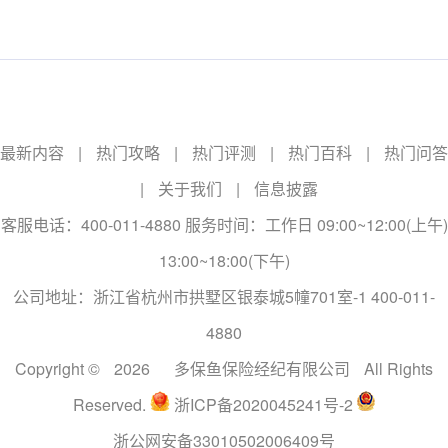
最新内容
|
热门攻略
|
热门评测
|
热门百科
|
热门问答
|
关于我们
|
信息披露
客服电话：400-011-4880 服务时间：工作日 09:00~12:00(上午)
13:00~18:00(下午)
公司地址：浙江省杭州市拱墅区银泰城5幢701室-1 400-011-
4880
Copyright ©
2026
多保鱼保险经纪有限公司
All Rights
Reserved.
浙ICP备2020045241号-2
浙公网安备33010502006409号