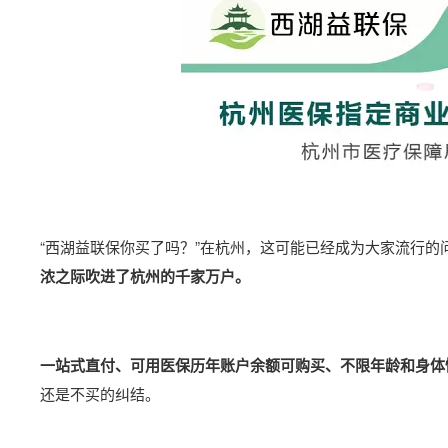
“西湖益联保你买了吗？”在杭州，这可能已经成为大家流行的
浓之际吹进了杭州的千家万户。
一站式直付、可用医保历年账户余额可购买、不限年龄和身体
还是不买的纠结。