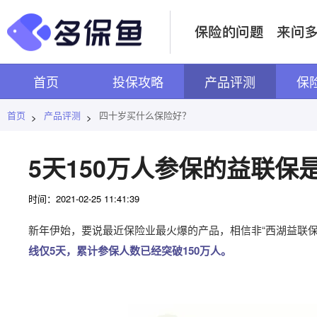
首页
投保攻略
产品评测
保
首页
产品评测
四十岁买什么保险好？
>
>
5天150万人参保的益联保
时间：2021-02-25 11:41:39
新年伊始，要说最近保险业最火爆的产品，相信非“西湖益联
线仅5天，累计参保人数已经突破150万人。