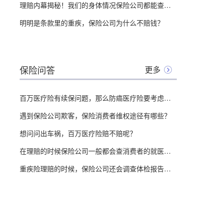
理赔内幕揭秘！我们的身体情况保险公司都能查到？
明明是条款里的重疾，保险公司为什么不赔钱？
保险问答
更多
百万医疗险有续保问题，那么防癌医疗险要考虑吗？
遇到保险公司欺客，保险消费者维权途径有哪些？
想问问出车祸，百万医疗险赔不赔呢？
在理赔的时候保险公司一般都会查消费者的就医记录，那么想问问流产记录会查到吗？
重疾险理赔的时候，保险公司还会调查体检报告吗？