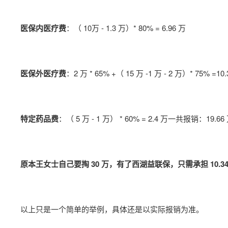
医保内医疗费
：（ 10万 - 1.3 万）* 80% = 6.96 万
医保外医疗费
：2 万 * 65% +（ 15 万 -1 万 - 2 万）* 75% =10
特定药品费
：（ 5 万 - 1 万） * 60% = 2.4 万一共报销：19.66
原本王女士自己要掏 30 万，有了西湖益联保，只需承担 10.34
以上只是一个简单的举例，具体还是以实际报销为准。