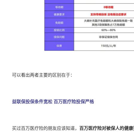
可以看出两者主要的区别在于：
益联保投保条件宽松 百万医疗险投保严格
买过百万医疗险的朋友应该知道，
百万医疗险对被保人的健康