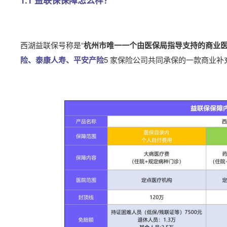
1.1 益联保保障怎么样？
西湖益联保号称是“
杭州市唯一一个由医保局指导支持的商业
险、泰康人寿、平安产险
5 家保险公司共同承保的一款商业