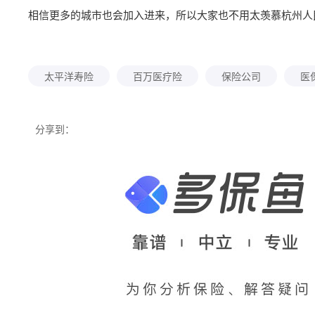
相信更多的城市也会加入进来，所以大家也不用太羡慕杭州人
太平洋寿险
百万医疗险
保险公司
医
分享到：