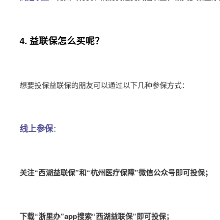
4. 益联保怎么买呢？
想要投保益联保的朋友可以通过以下几种参保方式：
线上参保
：
关注“西湖益联保”和“杭州医疗保障”微信公众号即可投保；
下载“浙里办”app搜索“西湖益联保”即可投保；