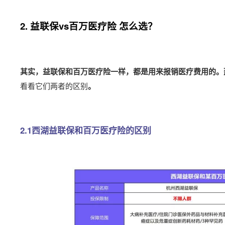
2. 益联保vs百万医疗险 怎么选？
其实，益联保和百万医疗险一样，都是用来报销医疗费用的。
看看它们两者的区别
。
2.1西湖益联保和百万医疗险的区别