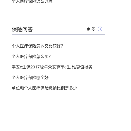
个人医疗保险怎么办理
保险问答
更多
个人医疗保险怎么交比较好？
个人医疗保险怎么买？
平安e生保2017版与众安尊享e生 谁更值得买
个人医疗保险哪个好
单位和个人医疗保险缴纳比例是多少