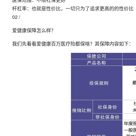
杆杠率：也就是性价比，一切只为了追求更高的的性价比
02 /
爱健康保障怎么样？
我们先看看爱健康百万医疗险都保啥？其保障内容如下：