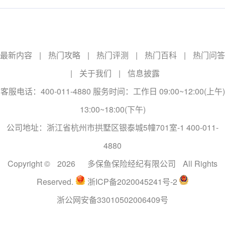
最新内容
|
热门攻略
|
热门评测
|
热门百科
|
热门问答
|
关于我们
|
信息披露
客服电话：400-011-4880 服务时间：工作日 09:00~12:00(上午)
13:00~18:00(下午)
公司地址：浙江省杭州市拱墅区银泰城5幢701室-1 400-011-
4880
Copyright ©
2026
多保鱼保险经纪有限公司
All Rights
Reserved.
浙ICP备2020045241号-2
浙公网安备33010502006409号