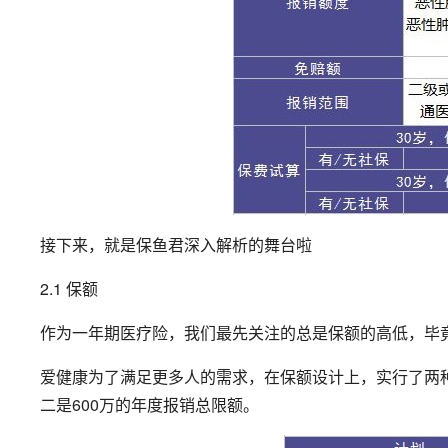
接下来，就是保鱼君深入解析的舞台啦
2.1 保额
作为一年期医疗险，我们最先关注的总是保额的高低，毕
爱健康为了满足更多人的需求，在保额设计上，实行了两种
二是600万的年度报销总限额。