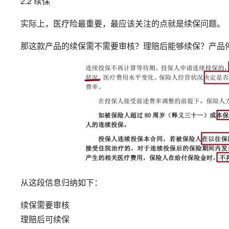
2.2 续保
实际上，医疗险最重要，最应该关注的点就是续保问题。
那这款产品的续保需不需要审核？理赔后能够续保？产品
从这段信息归纳如下：
续保需要审核
理赔后可续保