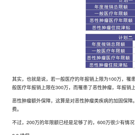
其实，也就是说，若一般医疗的年报销上限为100万，罹
般医疗年报销上限在300万，而罹患了恶性肿瘤，年报销上
恶性肿瘤额外保障，这算是对恶性肿瘤类疾病的加固保障
费。
不过，200万的年限额已经是足够了的，600万很少有情况