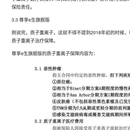
保险责任。
3.3 尊享e生旗舰版
刚说完，质子重离子，这就不得不提到2018年初的时候
质子重离子治疗保障。
尊享e生旗舰版的质子重离子保障内容为：