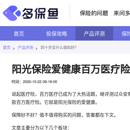
首页
投保攻略
产品评测
保
首页
产品评测
四十岁买什么保险好？
>
>
阳光保险爱健康百万医疗险
时间：2020-10-22 09:16:00
说起医疗险，百万医疗已成为了大热话题，继评测过众安
款百万医疗险。它就是阳光保险的爱健康。
保障好不好？值不值得购买的问题，答案都在下文。
文章主要分为以下几个板块：