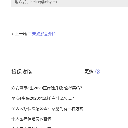
系方式：heling@dby.cn
< 上一篇
平安旅游意外险
投保攻略
更多
众安尊享e生2020医疗险升级 值得买吗？
平安e生保2020怎么样 有什么特点？
个人医疗保险怎么查？常见的有三种方式
个人医疗保险怎么查询