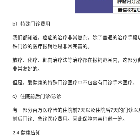
b）特殊门诊费用
我们都知道，癌症的治疗非常复杂，除了普通的治疗手段
殊门诊的医疗报销也是非常完善的。
放疗、化疗、靶向治疗法等治疗都在报销范围内，这部分
非常友好的。
但是，爱健康的特殊门诊医疗中不包含有门诊手术医疗。
c）住院前后门诊/急诊
有一部分百万医疗险的住院前7天以及住院后7天的门诊
前后门诊、急诊医疗费用。因此保障内容稍逊一筹。
2.4 健康告知