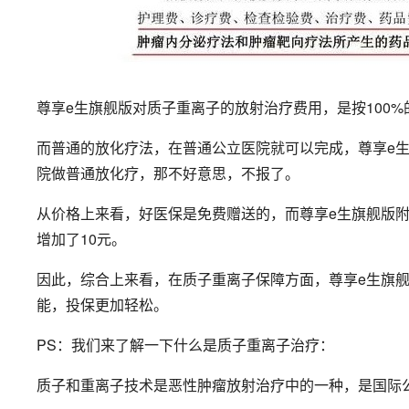
尊享e生旗舰版对质子重离子的放射治疗费用，是按100
而普通的放化疗法，在普通公立医院就可以完成，尊享e
院做普通放化疗，那不好意思，不报了。
从价格上来看，好医保是免费赠送的，而尊享e生旗舰版附
增加了10元。
因此，综合上来看，在质子重离子保障方面，尊享e生旗
能，投保更加轻松。
PS：我们来了解一下什么是质子重离子治疗：
质子和重离子技术是恶性肿瘤放射治疗中的一种，是国际