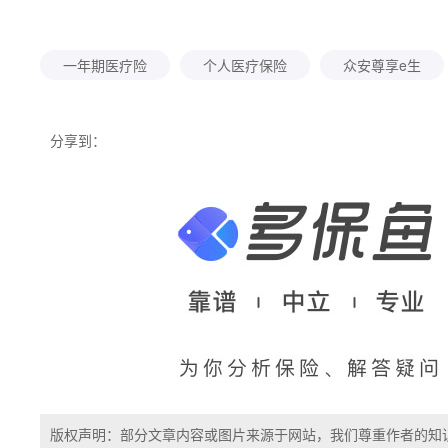
一年期医疗险
个人医疗保险
众安尊享e生
分享到：
版权声明：部分文章内容或图片来源于网站，我们尊重作者的知