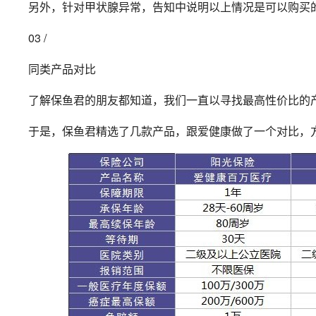
另外，针对甲状腺异常，告知中说明以上情况是可以购买
03 /
同类产品对比
了解保鱼君的朋友都知道，我们一直以寻找最高性价比的
于是，保鱼君精选了几款产品，跟爱健康做了一个对比，