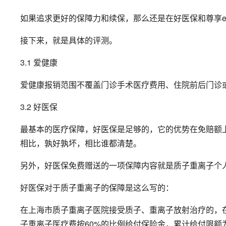
如果追求更好的保障力和续保，那么还是在好医保和尊享
接下来，就是具体的评测。
3.1 爱健康
爱健康报销范围不覆盖门诊手术医疗费用、住院前后门诊
3.2 好医保
最基本的医疗保障，好医保是足够的，它的优势在免赔额
相比，孰好孰坏，相比谁都清楚。
另外，好医保免费赠送的一项保障内容就是质子重离子个
好医保对于质子重离子的保障是这么写的：
在上海市质子重离子医院接受质子、重离子放射治疗的，
子重离子医疗费按60%的比例给付保险金，累计给付限额