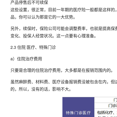
产品停售后不可续保
这些设置，很正常，目前一年期的医疗险一般都是这样的
品，你可以认为那是它的一大优势。
另外，续保时，保险公司可能会调整费率，也就是提高保
变化、投保人经营状况。这一点要有心理准备。
2.3 住院 医疗、特殊门诊
a）住院治疗费用
只要是合理的住院治疗费用，大多都是在报销范围内的。
虽然麻醉费、材料费、医疗设备报销费没被包含在内，但
的，所以，没有的话，影响不大。