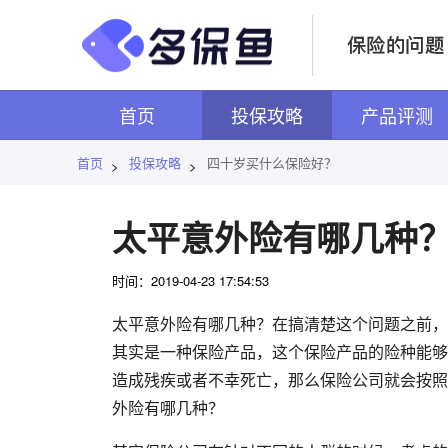
首页
投保攻略
产品评测
首页
投保攻略
四十岁买什么保险好？
>
>
太平意外险有哪几种
时间：2019-04-23 17:54:53
太平意外险有哪几种？在搞清楚这个问题之前，
其实是一种保险产品，这个保险产品的险种能够
造成残疾或者不幸死亡，那么保险公司就会按照
外险有哪几种？