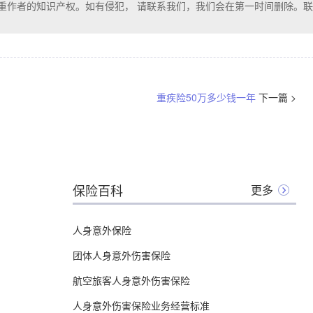
重作者的知识产权。如有侵犯， 请联系我们，我们会在第一时间删除。联
重疾险50万多少钱一年
下一篇 >
保险百科
更多
人身意外保险
团体人身意外伤害保险
航空旅客人身意外伤害保险
人身意外伤害保险业务经营标准