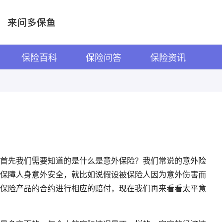
保险百科
保险问答
保险资讯
？
首先我们需要知道的是什么是意外保险？我们常说的意外险
保障人身意外安全，就比如说假设被保险人因为意外伤害而
保险产品的合约进行相应的赔付，现在我们再来看看太平意