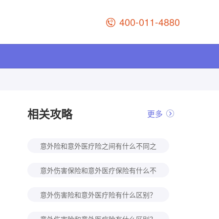
400-011-4880
相关攻略
更多
意外险和意外医疗险之间有什么不同之
处？
意外伤害保险和意外医疗保险有什么不
同？
意外伤害险和意外医疗险有什么区别？
哪些“意外”意外险不赔？