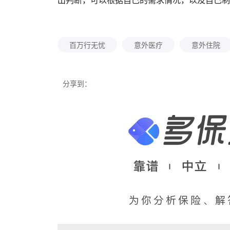
百万行无忧
意外医疗
意外住院
分享到：