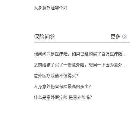
人身意外险哪个好
保险问答
更多
想问问同是医疗险，如果已经购买了百万医疗险，还需要买意外医疗险吗？
之前给孩子买了一份意外险，想问一下因为意外住院，期间的费用可以报销吗？
意外医疗险值不值得买？
人身意外伤害保险最高赔多少？
什么是意外医疗险 是意外险吗？