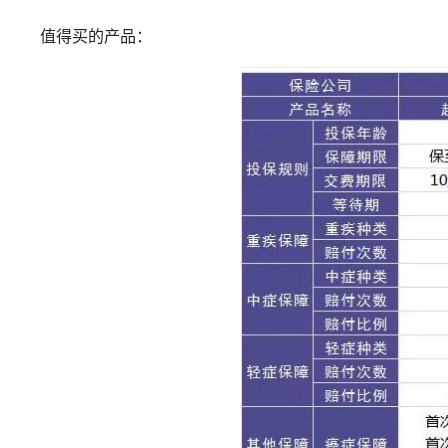
值得买的产品：