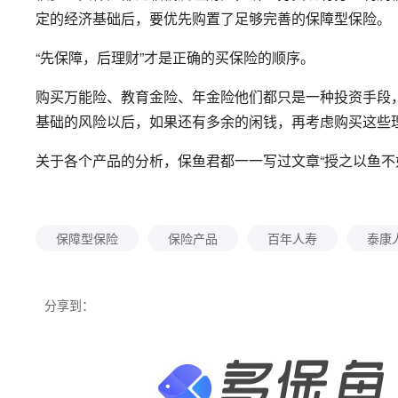
定的经济基础后，要优先购置了足够完善的保障型保险。
“先保障，后理财”才是正确的买保险的顺序。
购买万能险、教育金险、年金险他们都只是一种投资手段
基础的风险以后，如果还有多余的闲钱，再考虑购买这些
关于各个产品的分析，保鱼君都一一写过文章“授之以鱼不
保障型保险
保险产品
百年人寿
泰康
分享到：