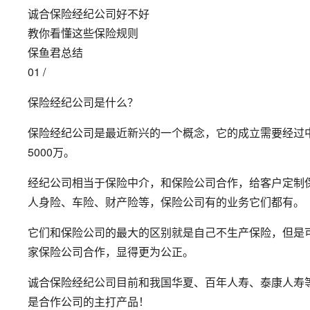
诚合保险经纪公司好不好
教你看懂这些保险规则
保鱼君总结
01 /
保险经纪公司是什么？
保险经纪公司是最近新兴的一个概念，它的成立需要经过
5000万。
经纪公司相当于保险中介，和保险公司合作，给客户定制
人身险、车险、财产险等，保险公司有的业务它们都有。
它们和保险公司的最大的区别就是自己不生产保险，但是
家保险公司合作，显得更为公正。
诚合保险经纪公司目前和我国华夏、百年人寿、泰康人寿
是合作公司的主打产品！