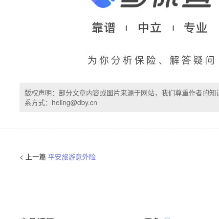
版权声明：部分文章内容或图片来源于网站，我们尊重作者的知
系方式：heling@dby.cn
< 上一篇
平安旅游意外险