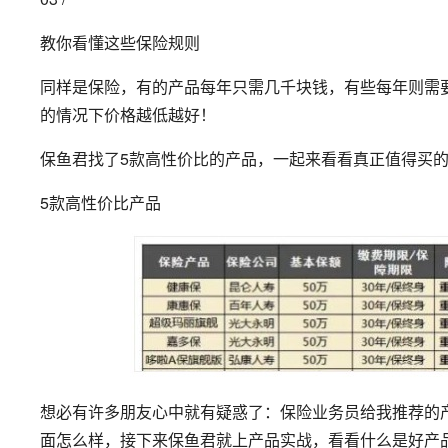
教你看懂这些保险规则
同样是保险，有的产品每年只需几千块钱，有些每年则需
的情况下价格越低越好！
保鱼君找了5款高性价比的产品，一起来看看真正值得买
5款高性价比产品
想必有许多朋友心中就有疑惑了：保险业务员给我推荐的
面怎么样，接下来保鱼君就上产品实战，看看什么是好产