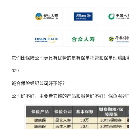
它们比保险公司更具有优势的是有保单托管和保单理赔服
02 /
诚合保险经纪公司好不好？
公司好不好，主要看它推的产品和服务好不好！保鱼君列