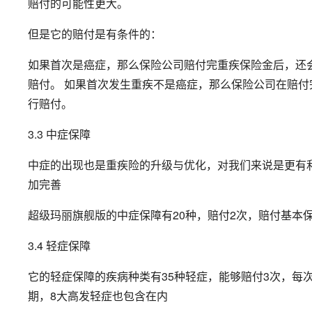
赔付的可能性更大。
但是它的赔付是有条件的：
如果首次是癌症，那么保险公司赔付完重疾保险金后，还
赔付。 如果首次发生重疾不是癌症，那么保险公司在赔付
行赔付。
3.3 中症保障
中症的出现也是重疾险的升级与优化，对我们来说是更有
加完善
超级玛丽旗舰版的中症保障有20种，赔付2次，赔付基本保
3.4 轻症保障
它的轻症保障的疾病种类有35种轻症，能够赔付3次，每
期，8大高发轻症也包含在内