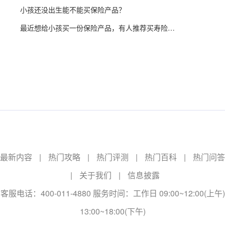
小孩还没出生能不能买保险产品？
最近想给小孩买一份保险产品，有人推荐买寿险产品，所以想问一下有必要吗？
最新内容
|
热门攻略
|
热门评测
|
热门百科
|
热门问答
|
关于我们
|
信息披露
客服电话：400-011-4880 服务时间：工作日 09:00~12:00(上午)
13:00~18:00(下午)