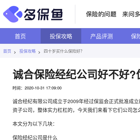
首页
投保攻略
产品评测
保
首页
投保攻略
四十岁买什么保险好？
>
>
诚合保险经纪公司好不好?
时间：2020-10-31 17:09:00
诚合经纪有限公司成立于2009年经过保监会正式批准成立
资子公司，整体实力杠杠的，今天我们来看下它们公司怎
本文分为以下几块：
保险经纪公司是什么