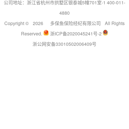
公司地址：浙江省杭州市拱墅区银泰城5幢701室-1 400-011-
4880
Copyright ©
2026
多保鱼保险经纪有限公司
All Rights
Reserved.
浙ICP备2020045241号-2
浙公网安备33010502006409号