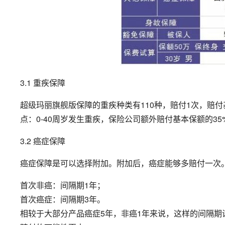
3.1 重疾保障
超级玛丽旗舰版保障的重疾种类有110种，赔付1次，赔
点：0-40周岁发生重疾，保险公司额外赔付基本保额的35
3.2 癌症保障
癌症保障是可以选择附加。附加后，癌症能够多赔付一次
首次非癌：间隔期1年；
首次癌症：间隔期3年。
相较于大部分产品癌症5年，非癌1年来说，这样的间隔