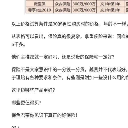
以上价格试算条件是30岁男性购买时的价格，年龄不一样
从表格可以看出，保险真的很复杂，拿重疾险来说：同样
5千多。
他们主推都就一定好吗，还是说贵的保险就一定好？
保险不是大家意识中的一分钱一分货，越贵并不代表越好，
于理赔有各种要求和条件，有些则是附加一些没什么用的
这里边哪些产品更好？
哪些更值得买？
保鱼君带你见识下真正的好保险！
03 /