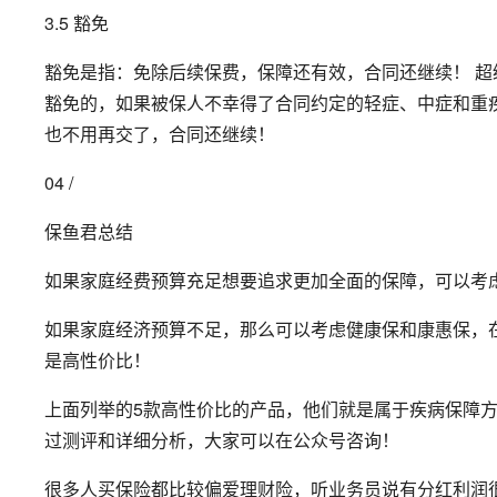
3.5 豁免
豁免是指：免除后续保费，保障还有效，合同还继续！ 
豁免的，如果被保人不幸得了合同约定的轻症、中症和重
也不用再交了，合同还继续！
04 /
保鱼君总结
如果家庭经费预算充足想要追求更加全面的保障，可以考
如果家庭经济预算不足，那么可以考虑健康保和康惠保，
是高性价比！
上面列举的5款高性价比的产品，他们就是属于疾病保障
过测评和详细分析，大家可以在公众号咨询！
很多人买保险都比较偏爱理财险，听业务员说有分红利润