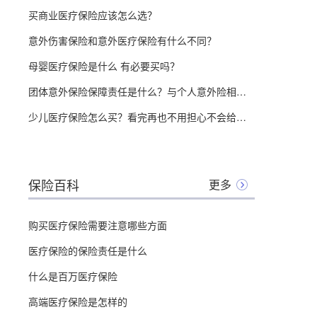
买商业医疗保险应该怎么选？
意外伤害保险和意外医疗保险有什么不同？
母婴医疗保险是什么 有必要买吗？
团体意外保险保障责任是什么？与个人意外险相比有什么优点？
少儿医疗保险怎么买？看完再也不用担心不会给孩子买医疗险了！
保险百科
更多
购买医疗保险需要注意哪些方面
医疗保险的保险责任是什么
什么是百万医疗保险
高端医疗保险是怎样的