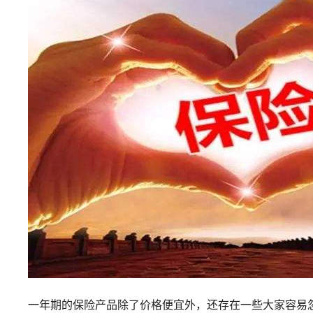
一年期的保险产品除了价格便宜外，还存在一些大家容易