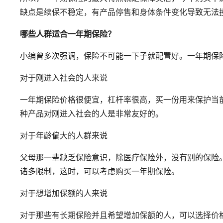
缺点是续保不稳定，有产品停售和身体条件变化导致无法
哪些人
群
适合一年
期
保险
？
小编曾多次强调，保险不可能一下子就配置好。一年期保
对于刚进入社会的人来说
一年期保险价格很便宜，杠杆率很高，买一份用来保护当
种产品对刚进入社会的人是非常友好的。
对于年龄偏大的人群来说
父母那一辈缺乏保险意识，除医疗保险外，没有别的保险
诸多限制，这时，可以考虑购买一年期保险。
对于想增加保额的人来说
对于那些有长期保险并且希望增加保额的人，可以选择价