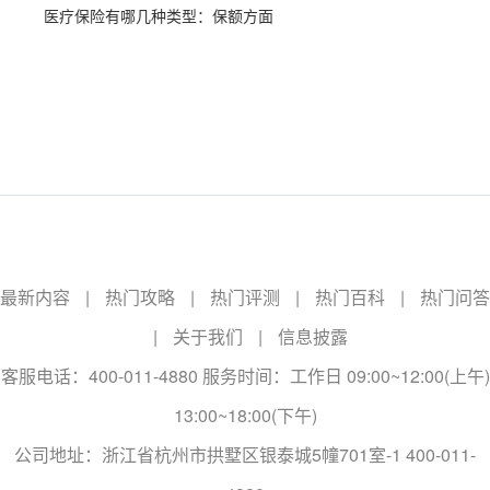
医疗保险有哪几种类型：保额方面
最新内容
|
热门攻略
|
热门评测
|
热门百科
|
热门问答
|
关于我们
|
信息披露
客服电话：400-011-4880 服务时间：工作日 09:00~12:00(上午)
13:00~18:00(下午)
公司地址：浙江省杭州市拱墅区银泰城5幢701室-1 400-011-