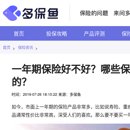
首页
投保攻略
产品评测
保
首页
保险资讯
>
>
一年期保险好不好？哪些保
的？
时间：2019-07-26 18:10:22 来源：多保鱼
如今，市面上一年期的保险产品非常多，比如说寿险、重
品通常性价比非常高，深受人们的喜欢。那么要不要买一