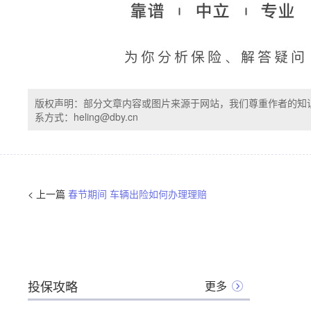
版权声明：部分文章内容或图片来源于网站，我们尊重作者的知
系方式：heling@dby.cn
< 上一篇
春节期间 车辆出险如何办理理赔
投保攻略
更多