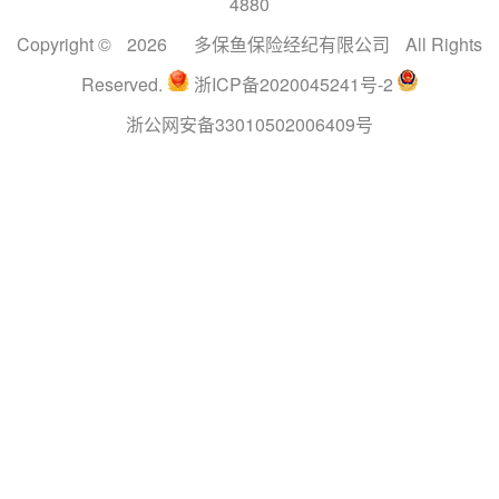
4880
Copyright ©
2026
多保鱼保险经纪有限公司
All Rights
Reserved.
浙ICP备2020045241号-2
浙公网安备33010502006409号