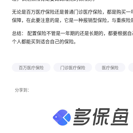
无论是百万医疗保险还是普通门诊医疗保险，都是购买一
保障，在此要注意的是，它是一种报销型保险，与重疾险
总结： 配置保险不管是一年期的还是长期的，都要根据
个人都能买到适合自己的保险。
百万医疗保险
门诊医疗保险
医疗保险
分享到：