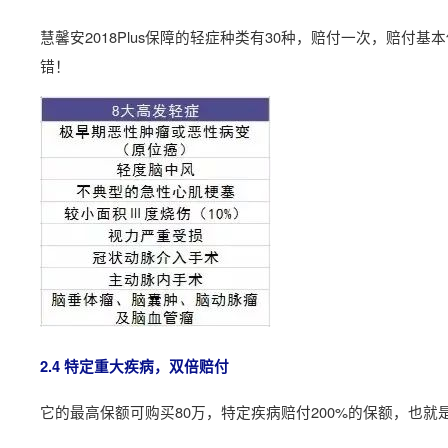
慧馨安2018Plus保障的轻症种类有30种，赔付一次，赔付
错！
2.4 特定重大疾病，双倍赔付
它的最高保额可购买80万，特定疾病赔付200%的保额，也就