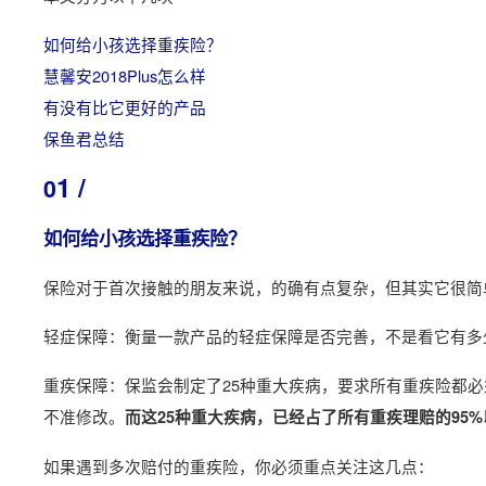
如何给小孩选择重疾险？
慧馨安2018Plus怎么样
有没有比它更好的产品
保鱼君总结
1 /
0
如何给小孩选择重疾险？
保险对于首次接触的朋友来说，的确有点复杂，但其实它很简
轻症保障：衡量一款产品的轻症保障是否完善，不是看它有多
重疾保障：保监会制定了25种重大疾病，要求所有重疾险都
不准修改。
而这25种重大疾病，已经占了所有重疾理赔的95
如果遇到多次赔付的重疾险，你必须重点关注这几点：