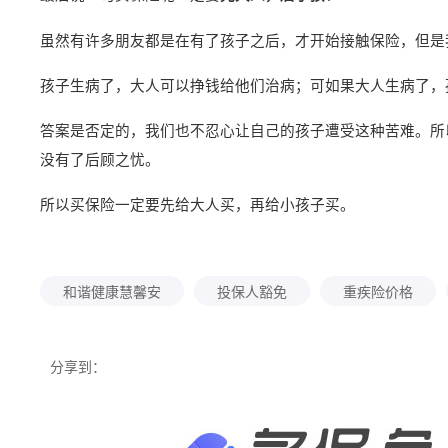
虽然有许多朋友都是在有了孩子之后，才开始接触保险，但是
孩子生病了，大人可以挣钱给他们治病；可如果大人生病了，
答案是否定的，我们也不忍心让自己的孩子遭受这种苦难。所
没有了后顾之忧。
所以买保险一定要先给大人买，再给小孩子买。
和谐健康慧馨安
投保人豁免
重疾险价格
分享到：