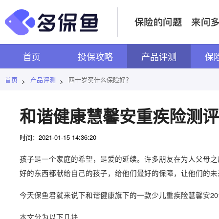
首页
投保攻略
产品评测
保
首页
产品评测
四十岁买什么保险好？
>
>
和谐健康慧馨安重疾险测评
时间：2021-01-15 14:36:20
孩子是一个家庭的希望，是爱的延续。许多朋友在为人父母之
好的东西都献给自己的孩子，给他们最好的保障，让他们的未
今天保鱼君就来说下和谐健康旗下的一款少儿重疾险慧馨安201
本文分为以下几块