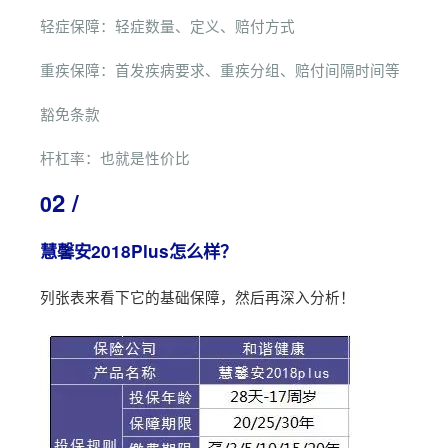
轻症保障：轻症数量、定义、赔付方式
重疾保障：首发疾病要求、重疾分组、赔付间隔时间等
豁免条款
杆杠率：也就是性价比
2 /
0
慧馨安2018Plus怎么样？
列张表来看下它的基础保障，然后再深入分析！