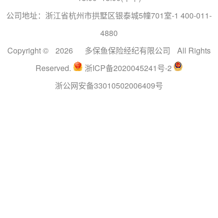
公司地址：浙江省杭州市拱墅区银泰城5幢701室-1 400-011-
4880
Copyright ©
2026
多保鱼保险经纪有限公司
All Rights
Reserved.
浙ICP备2020045241号-2
浙公网安备33010502006409号