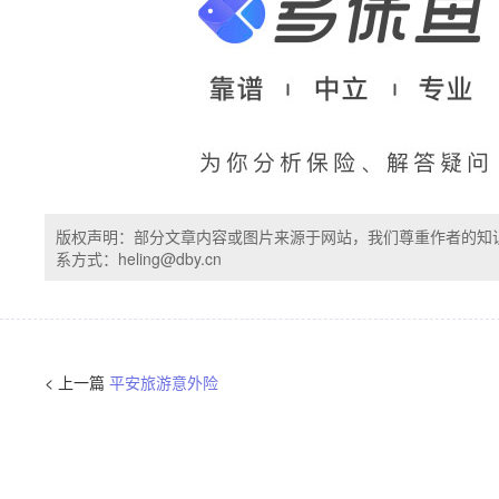
版权声明：部分文章内容或图片来源于网站，我们尊重作者的知
系方式：heling@dby.cn
< 上一篇
平安旅游意外险