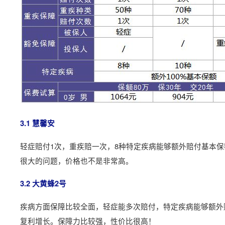
3.1 慧馨安
轻症赔付1次，重疾赔一次，8种特定疾病能够额外赔付基本
很大的问题，价格也不是非常高。
3.2 大黄蜂2号
疾病方面保障比较全面，轻症能多次赔付，特定疾病能够额外
复利增长。保障力比较强，性价比很高！