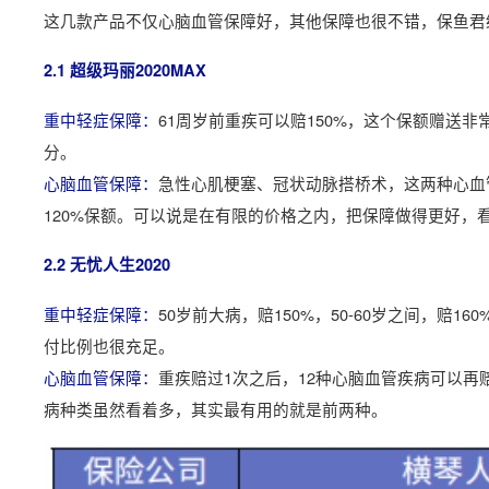
这几款产品不仅心脑血管保障好，其他保障也很不错，保鱼君
2.1 超级玛丽2020MAX
重中轻症保障：
61周岁前重疾可以赔150%，这个保额赠送
分。
心脑血管保障：
急性心肌梗塞、冠状动脉搭桥术，这两种心血
120%保额。可以说是在有限的价格之内，把保障做得更好，
2.2 无忧人生2020
重中轻症保障：
50岁前大病，赔150%，50-60岁之间，赔
付比例也很充足。
心脑血管保障：
重疾赔过1次之后，12种心脑血管疾病可以再
病种类虽然看着多，其实最有用的就是前两种。