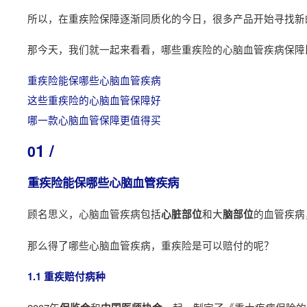
所以，在重疾险保障逐渐同质化的今日，很多产品开始寻找新
那今天，我们就一起来看看，哪些重疾险的心脑血管疾病保障
重疾险能保哪些心脑血管疾病
这些重疾险的心脑血管保障好
哪一款心脑血管保障更值得买
1 /
0
重疾险能保哪些心脑血管疾病
顾名思义，心脑血管疾病包括
和大
的血管疾病
心脏部位
脑部位
那么得了哪些心脑血管疾病，重疾险是可以赔付的呢？
1.1 重疾赔付病种