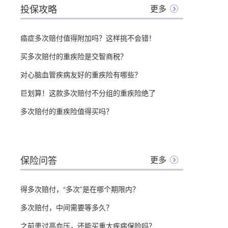
投保攻略
更多
癌症多次赔付值得附加吗？这样挑不会错！
买多次赔付的重疾险是交智商税？
对心脑血管疾病友好的重疾险有哪些？
巨划算！这款多次赔付不分组的重疾险绝了
多次赔付的重疾险值得买吗？
保险问答
更多
得多次赔付，“多次”是在哪个期限内？
多次赔付，中间需要等多久？
之前患过高血压，还能买重大疾病保险吗？