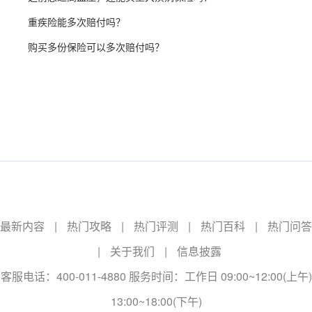
重疾险能多次赔付吗？
购买多份保险可以多次赔付吗？
最新内容
|
热门攻略
|
热门评测
|
热门百科
|
热门问答
|
关于我们
|
信息披露
客服电话：400-011-4880 服务时间：工作日 09:00~12:00(上午)
13:00~18:00(下午)