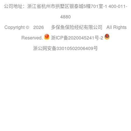
公司地址：浙江省杭州市拱墅区银泰城5幢701室-1 400-011-
4880
Copyright ©
2026
多保鱼保险经纪有限公司
All Rights
Reserved.
浙ICP备2020045241号-2
浙公网安备33010502006409号