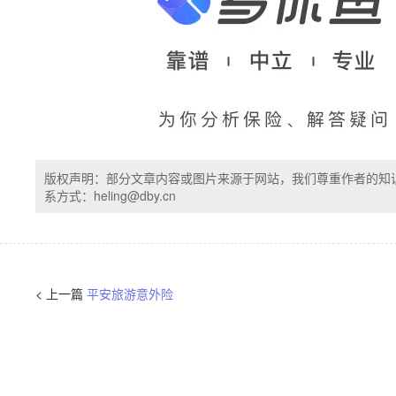
版权声明：部分文章内容或图片来源于网站，我们尊重作者的知
系方式：heling@dby.cn
< 上一篇
平安旅游意外险