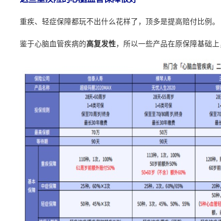
重疾、轻症保障都玩不出什么花样了，顶多是提高赔付比例。
鉴于心脑血管疾病的
，所以一些产品在原保障基础上
高复发性