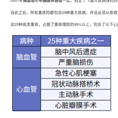
2007年
和
一起，制定了《重大疾病保险的
保监会
中国医师协会
自此之后，所有重疾险都包含25种重大疾病，并且必须从疾
这25种高发重疾，占据了重疾理赔的95%以上，包含了以下