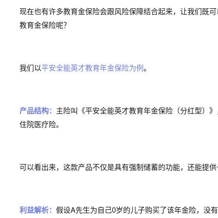
现在也有许多教育金保险会跟风险保障结合起来，让我们既可
教育金保险呢？
我们以
平安全能英才教育年金保险为例
。
产品结构：
主险叫《平安全能英才教育年金保险（分红型）》
住院医疗险。
可以看出来，这款产品不仅是具有强制储蓄的功能，还能提供
利益解析：
假设A先生为自己0岁的儿子购买了该年金险，没有