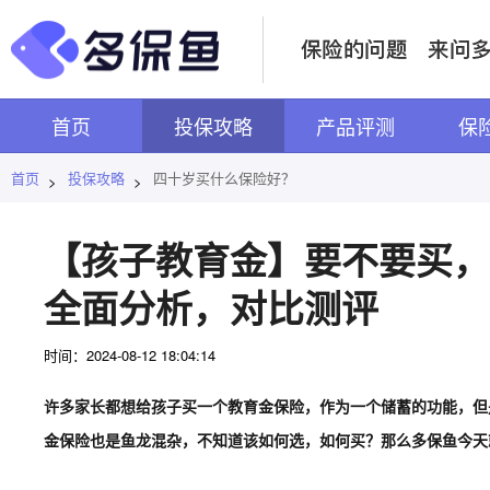
首页
投保攻略
产品评测
保
首页
投保攻略
四十岁买什么保险好？
>
>
【孩子教育金】要不要买，
全面分析，对比测评
时间：2024-08-12 18:04:14
许多家长都想给孩子买一个教育金保险，作为一个储蓄的功能，但
金保险也是鱼龙混杂，不知道该如何选，如何买？那么多保鱼今天