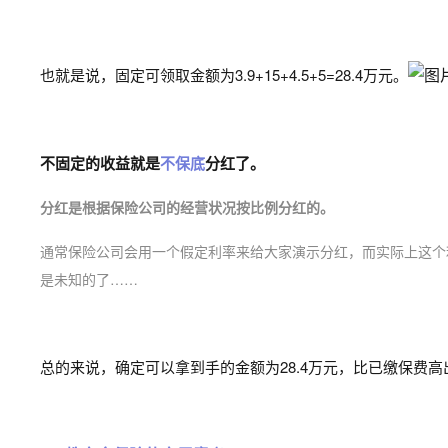
也就是说，
固定可领取金额为3.9+15+4.5+5=28.4万元。
不固定的收益就是
不保底
分红了。
分红是根据保险公司的经营状况按比例分红的。
通常保险公司会用一个假定利率来给大家演示分红，而实际上这个
是未知的了……
总的来说，
确定可以拿到手的金额为28.4万元，比已缴保费高出