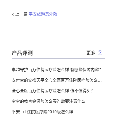
< 上一篇
平安旅游意外险
产品评测
更多
卓越守护百万住院医疗险怎么样 有哪些保障内容？
支付宝的安盛天平全心全医百万住院医疗险怎么样 有什么特点？
全心全医百万住院医疗险怎么样 值不值得买？
宝宝的教育金保险怎么买？需要注意什么
平安1+1住院医疗险2019版怎么样