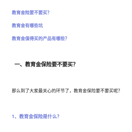
教育金险要不要买？
教育金有哪些坑
教育金值得买的产品有哪些？
一、教育金保险要不要买？
那么到了大家最关心的环节了，教育金保险要不要买呢？
1、教育金保险是什么？