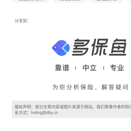
分享到：
版权声明：部分文章内容或图片来源于网站，我们尊重作者的知
系方式：heling@dby.cn