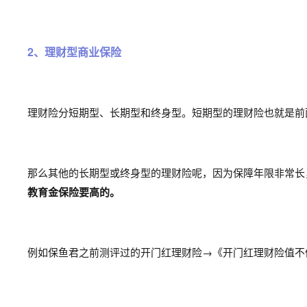
2、理财型商业保险
理财险分短期型、长期型和终身型。
短期型的理财险也就是前
那么其他的长期型或终身型的理财险呢，因为保障年限非常长
教育金保险要高的。
例如保鱼君之前测评过的开门红理财险→《开门红理财险值不