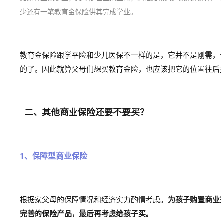
少还有一笔教育金保险供其完成学业。
教育金保险跟学平险和少儿医保不一样的是，它并不是刚需，
的了。
因此就算父母们想买教育金险，也应该把它的位置往后
二、其他商业保险还要不要买？
1、保障型商业保险
根据家父母的保障情况和经济实力酌情考虑。
为孩子购置商业
完善的保险产品，最后再考虑给孩子买。