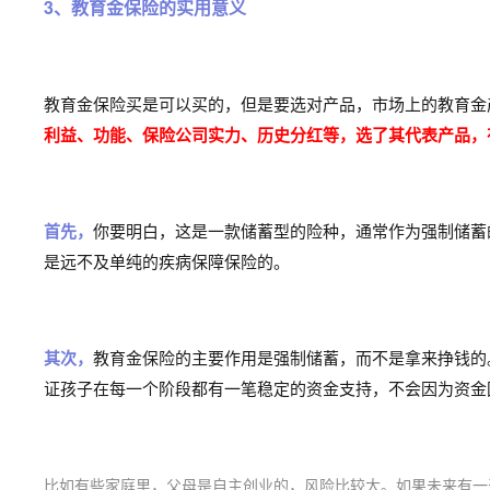
3、教育金保险的实用意义
教育金保险买是可以买的，但是要选对产品，市场上的教育金
利益、功能、保险公司实力、历史分红等，选了其代表产品，
首先，
你要明白，这是一款储蓄型的险种，通常作为强制储蓄
是远不及单纯的疾病保障保险的。
其次，
教育金保险的主要作用是强制储蓄，而不是拿来挣钱的
证孩子在每一个阶段都有一笔稳定的资金支持，不会因为资金
比如有些家庭里，父母是自主创业的，风险比较大。如果未来有一