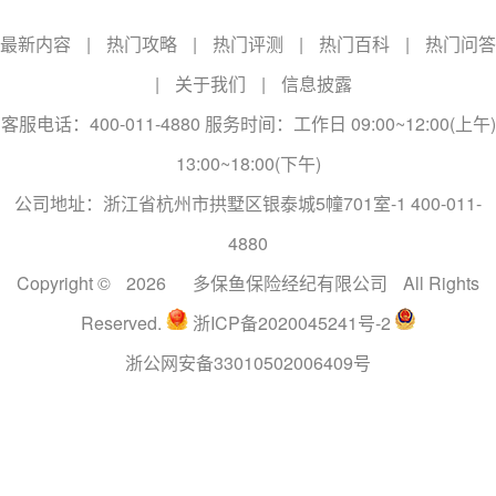
最新内容
|
热门攻略
|
热门评测
|
热门百科
|
热门问答
|
关于我们
|
信息披露
客服电话：400-011-4880 服务时间：工作日 09:00~12:00(上午)
13:00~18:00(下午)
公司地址：浙江省杭州市拱墅区银泰城5幢701室-1 400-011-
4880
Copyright ©
2026
多保鱼保险经纪有限公司
All Rights
Reserved.
浙ICP备2020045241号-2
浙公网安备33010502006409号