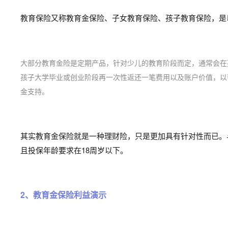
教育保险又称教育金保险、子女教育保险、孩子教育保险，是
大部分教育金险是定期产品，针对少儿的教育阶段而定，
通常会在
孩子大学毕业或创业阶段再一次性返还一笔费用以及账户价值，
以
金支持。
其实教育金保险就是一种理财险，只是更加具有针对性而已。
且投保年龄要求在18周岁以下。
2、教育金保险利益演示