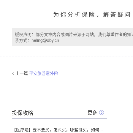
版权声明：部分文章内容或图片来源于网站，我们尊重作者的知
系方式：heling@dby.cn
< 上一篇
平安旅游意外险
投保攻略
更多
【医疗险】要不要买，怎么买，哪些能买，如何挑选，全面分析，对比测评