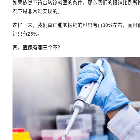
如果依然不符合转诊就医的条件，那么我们的报销比例所按
况下是非常难实现的。
这样一来，我们真正能够报销的也只有再30%左右，而且
销只有25%。
四、医保有哪三个不？