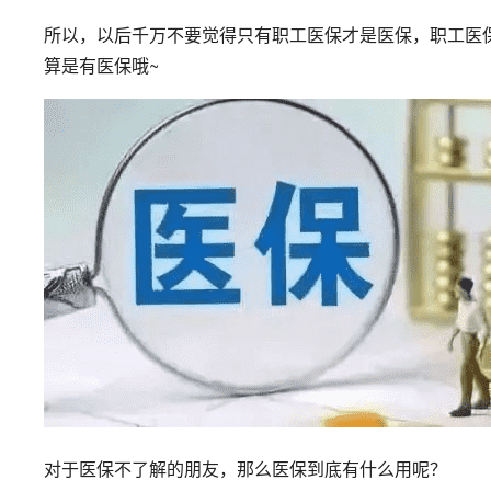
所以，以后千万不要觉得只有职工医保才是医保，职工医
算是有医保哦~
对于医保不了解的朋友，那么医保到底有什么用呢？