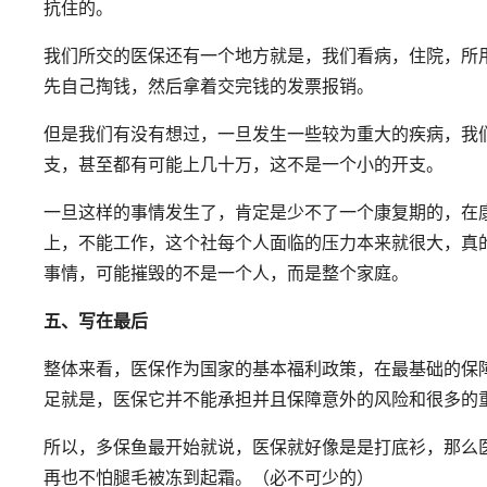
抗住的。
我们所交的医保还有一个地方就是，我们看病，住院，所
先自己掏钱，然后拿着交完钱的发票报销。
但是我们有没有想过，一旦发生一些较为重大的疾病，我
支，甚至都有可能上几十万，这不是一个小的开支。
一旦这样的事情发生了，肯定是少不了一个康复期的，在
上，不能工作，这个社每个人面临的压力本来就很大，真
事情，可能摧毁的不是一个人，而是整个家庭。
五、写在最后
整体来看，医保作为国家的基本福利政策，在最基础的保
足就是，医保它并不能承担并且保障意外的风险和很多的
所以，多保鱼最开始就说，医保就好像是是打底衫，那么
再也不怕腿毛被冻到起霜。（必不可少的）