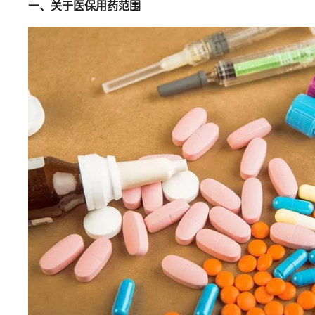
一、关于医保用药范围