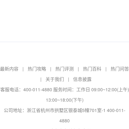
最新内容
|
热门攻略
|
热门评测
|
热门百科
|
热门问答
|
关于我们
|
信息披露
客服电话：400-011-4880 服务时间：工作日 09:00~12:00(上午)
13:00~18:00(下午)
公司地址：浙江省杭州市拱墅区银泰城5幢701室-1 400-011-
4880