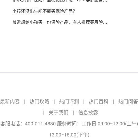
小孩还没出生能不能买保险产品？
最近想给小孩买一份保险产品，有人推荐买寿险产品，所以想问一下有必要吗？
最新内容
|
热门攻略
|
热门评测
|
热门百科
|
热门问答
|
关于我们
|
信息披露
客服电话：400-011-4880 服务时间：工作日 09:00~12:00(上午)
13:00~18:00(下午)