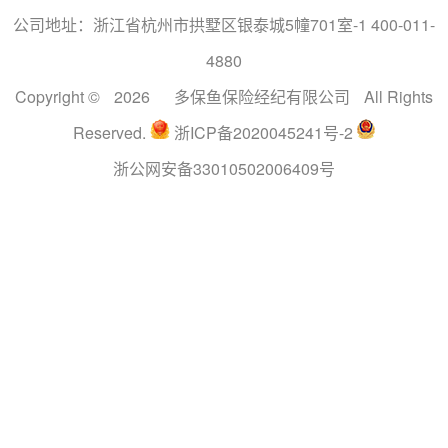
公司地址：浙江省杭州市拱墅区银泰城5幢701室-1 400-011-
4880
Copyright ©
2026
多保鱼保险经纪有限公司
All Rights
Reserved.
浙ICP备2020045241号-2
浙公网安备33010502006409号