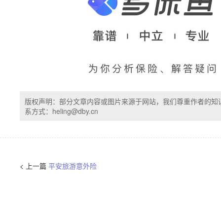
版权声明：部分文章内容或图片来源于网站，我们尊重作者的知
系方式：heling@dby.cn
< 上一篇
平安旅游意外险