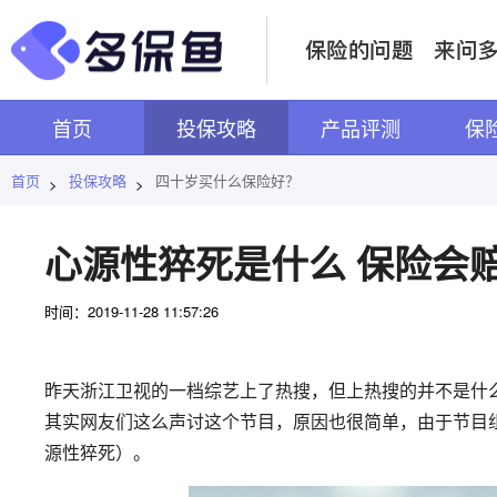
首页
投保攻略
产品评测
保
首页
投保攻略
四十岁买什么保险好？
>
>
心源性猝死是什么 保险会
时间：2019-11-28 11:57:26
昨天浙江卫视的一档综艺上了热搜，但上热搜的并不是什么
其实网友们这么声讨这个节目，原因也很简单，由于节目
源性猝死）。