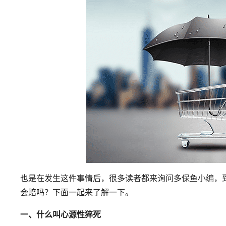
也是在发生这件事情后，很多读者都来询问多保鱼小编，
会赔吗？下面一起来了解一下。
一、什么叫心源性猝死