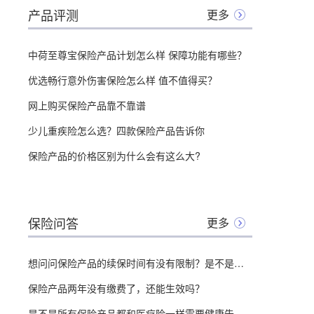
产品评测
更多
中荷至尊宝保险产品计划怎么样 保障功能有哪些？
优选畅行意外伤害保险怎么样 值不值得买？
网上购买保险产品靠不靠谱
少儿重疾险怎么选？四款保险产品告诉你
保险产品的价格区别为什么会有这么大?
保险问答
更多
想问问保险产品的续保时间有没有限制？是不是什么时候都能续保？
保险产品两年没有缴费了，还能生效吗？
是不是所有保险产品都和医疗险一样需要健康告知？有哪些没有？