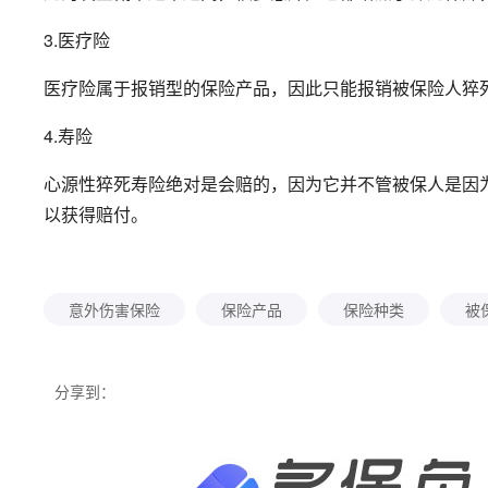
3.医疗险
医疗险属于报销型的保险产品，因此只能报销被保险人猝
4.寿险
心源性猝死寿险绝对是会赔的，因为它并不管被保人是因
以获得赔付。
意外伤害保险
保险产品
保险种类
被
分享到：