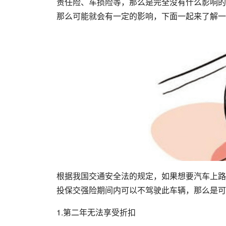
责任险、车损险等，那么是完全没有什么影响的
那么可能就会有一定的影响，下面一起来了解一
根据我国交通安全法的规定，如果想要汽车上路
投保交强险期间内可以不驾驶此车辆，那么是可
1.第二年无法享受折扣