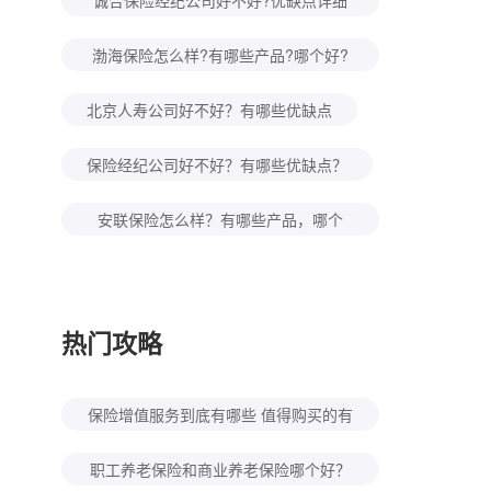
诚合保险经纪公司好不好?优缺点详细
介绍
渤海保险怎么样?有哪些产品?哪个好?
有哪些优缺点?
北京人寿公司好不好？有哪些优缺点
保险经纪公司好不好？有哪些优缺点？
安联保险怎么样？有哪些产品，哪个
好，有哪些优缺点
热门攻略
保险增值服务到底有哪些 值得购买的有
几种？
职工养老保险和商业养老保险哪个好？