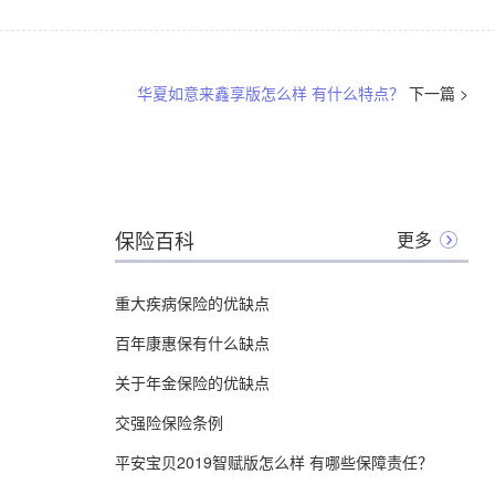
华夏如意来鑫享版怎么样 有什么特点？
下一篇 >
保险百科
更多
重大疾病保险的优缺点
百年康惠保有什么缺点
关于年金保险的优缺点
交强险保险条例
平安宝贝2019智赋版怎么样 有哪些保障责任？