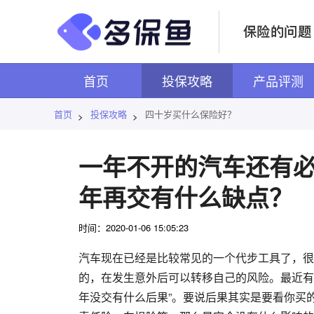
首页
投保攻略
产品评测
首页
投保攻略
四十岁买什么保险好？
>
>
一年不开的汽车还有必
年再交有什么缺点？
时间：2020-01-06 15:05:23
汽车现在已经是比较常见的一个代步工具了，很
的，在发生意外后可以转移自己的风险。最近有
年没交有什么后果”。要说后果其实是要看你买