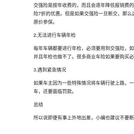
交强险是按年收费的，而且会逐年降低报销费的
险7折的优惠。但是如果交强险一旦断交，那么
原价参保。
2.无法进行车辆年检
每年车辆都要进行年检，必须要用到交强险，如
并且年检也做不了。很多商业车险如果要购买必
3.遇到紧急情况
如果车主因为一些特殊情况将车辆行驶上路，一
车，还要面临罚款。
总结
所以说即便有事上外地出差，小编也建议不要断