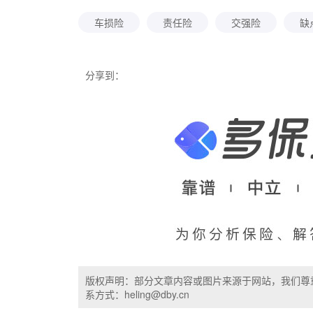
车损险
责任险
交强险
缺
分享到：
版权声明：部分文章内容或图片来源于网站，我们尊
系方式：heling@dby.cn