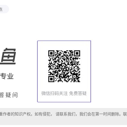
点
重作者的知识产权。如有侵犯， 请联系我们，我们会在第一时间删除。联