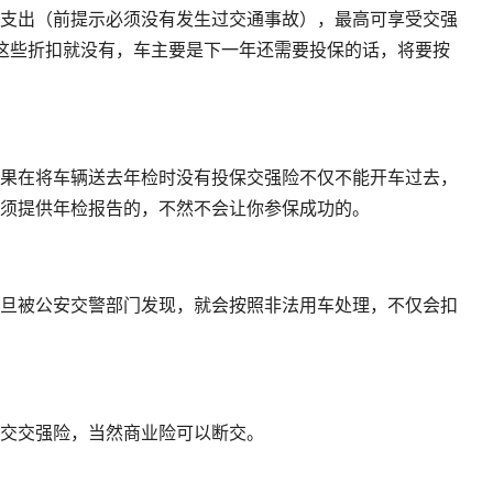
支出（前提示必须没有发生过交通事故），最高可享受交强
这些折扣就没有，车主要是下一年还需要投保的话，将要按
果在将车辆送去年检时没有投保交强险不仅不能开车过去，
须提供年检报告的，不然不会让你参保成功的。
旦被公安交警部门发现，就会按照非法用车处理，不仅会扣
交交强险，当然商业险可以断交。