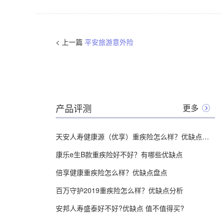
< 上一篇
平安旅游意外险
产品评测
更多
天安人寿健康源（优享）重疾险怎么样？优缺点分析
康乐e生B款重疾险好不好？有哪些优缺点
倍享健康重疾险怎么样？优缺点盘点
百万守护2019重疾险怎么样？优缺点分析
安邦人寿盛泰好不好?优缺点 值不值得买?