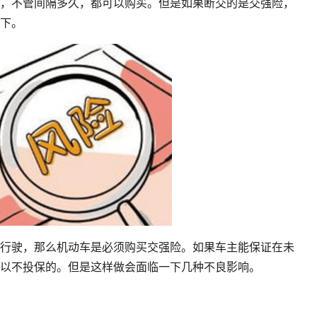
，不管间隔多久，都可以购买。但是如果断交的是交强险，
下。
行驶，那么机动车是必须购买交强险。如果车主能保证在未
以不投保的。但是这样做会面临一下几种不良影响。