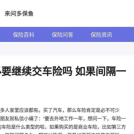
保险百科
保险问答
保险资讯
要继续交车险吗 如果间隔一
多人家里应该都有。买了汽车，那么车险肯定是必不可少
朋友就私信小编了：“要去外地工作一年，想问一下，车险一
的车险是什么类型的啦，如果购买的是商业车险，比如第三方