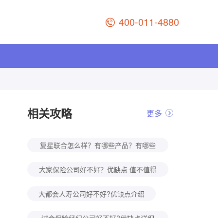
400-011-4880
相关攻略
更多
复星联合怎么样？有哪些产品？有哪些
优缺点？
大家保险公司好不好？优缺点 值不值得
买？
大都会人寿公司好不好?优缺点介绍