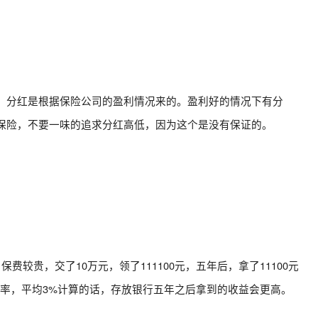
，分红是根据保险公司的盈利情况来的。盈利好的情况下有分
保险，不要一味的追求分红高低，因为这个是没有保证的。
较贵，交了10万元，领了111100元，五年后，拿了11100元
利率，平均3%计算的话，存放银行五年之后拿到的收益会更高。