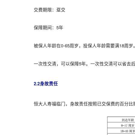
交费期限：趸交
保障期间：5年
被保人年龄在0-65周岁，投保人年龄需要满18周岁
一次性交清，可以保障5年。一次性交清可以省去
2.2身故责任
恒大人寿福临门，身故责任按照已交保费的百分比