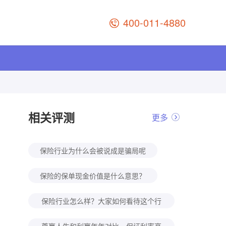
400-011-4880
相关评测
更多
保险行业为什么会被说成是骗局呢
保险的保单现金价值是什么意思？
保险行业怎么样？大家如何看待这个行
业