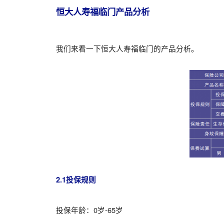
恒大人寿福临门产品分析
我们来看一下恒大人寿福临门的产品分析。
2.1投保规则
投保年龄：0岁-65岁