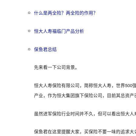
什么是两全险？两全险的作用？
恒大人寿福临门产品分析
保鱼君总结
先来看一下公司背景。
恒大人寿保险有限公司，简称恒大人寿，世界500
产业，作为恒大集团旗下保险公司，目前其总资产已超
虽然进军保险行业时间并不久，但可以看出恒大人
保鱼君在这里提醒大家，买保险不要一味的追求大