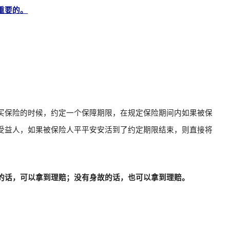
重要的。
买保险的时候，约定一个保障期限，在规定保险期间内如果被保
受益人，如果被保险人平平安安活到了约定期限结束，则直接将
的话，可以拿到理赔；没有身故的话，也可以拿到理赔。