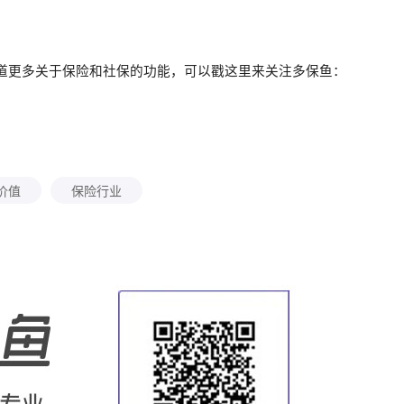
道更多关于保险和社保的功能，可以戳这里来关注多保鱼：
价值
保险行业