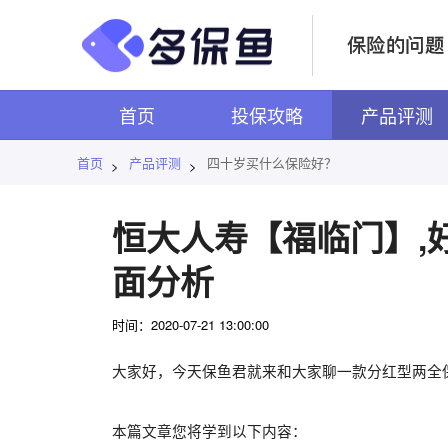
首页
投保攻略
产品评测
首页
产品评测
四十岁买什么保险好？
>
>
恒大人寿【福临门】,好
面分析
时间：2020-07-21 13:00:00
大家好，今天保鱼君就来和大家聊一款分红型两全
本篇文章您将学到以下内容：