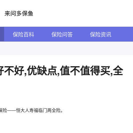
保险百科
保险问答
保险资讯
不好,优缺点,值不值得买,全
保险——恒大人寿福临门两全险。