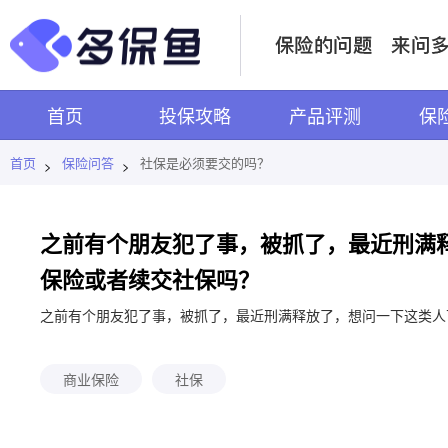
首页
投保攻略
产品评测
保
首页
保险问答
社保是必须要交的吗？
>
>
之前有个朋友犯了事，被抓了，最近刑满
保险或者续交社保吗？
之前有个朋友犯了事，被抓了，最近刑满释放了，想问一下这类人
商业保险
社保