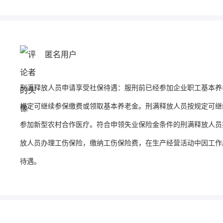
匿名用户
刑满释放人员申请享受社保待遇：服刑前已经参加企业职工基本养
规定可继续参保缴费或领取基本养老金。刑满释放人员按规定可继
参加新型农村合作医疗。符合申领失业保险金条件的刑满释放人员
放人员办理工伤保险，缴纳工伤保险费，在生产经营活动中因工作
待遇。