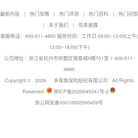
最新内容
|
热门攻略
|
热门评测
|
热门百科
|
热门问答
|
关于我们
|
信息披露
客服电话：400-011-4880 服务时间：工作日 09:00~12:00(上午)
13:00~18:00(下午)
公司地址：浙江省杭州市拱墅区银泰城5幢701室-1 400-011-
4880
Copyright ©
2026
多保鱼保险经纪有限公司
All Rights
Reserved.
浙ICP备2020045241号-2
浙公网安备33010502006409号