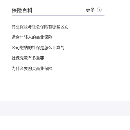
保险百科
更多
商业保险与社会保险有哪些区别
适合年轻人的商业保险
公司缴纳的社保是怎么计算的
社保究竟有多重要
为什么要购买商业保险