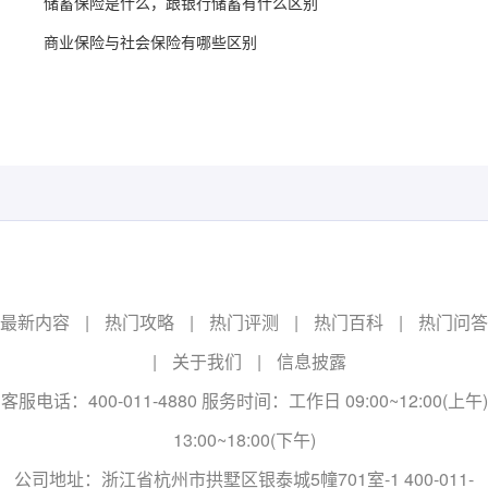
储蓄保险是什么，跟银行储蓄有什么区别
商业保险与社会保险有哪些区别
最新内容
|
热门攻略
|
热门评测
|
热门百科
|
热门问答
|
关于我们
|
信息披露
客服电话：400-011-4880 服务时间：工作日 09:00~12:00(上午)
13:00~18:00(下午)
公司地址：浙江省杭州市拱墅区银泰城5幢701室-1 400-011-