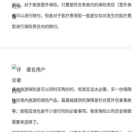
可以，对于旅游意外保险，只要是符合条款内的保险责任（意外身
都可以进行赔付。但是对于医疗费用型一般是仅仅对发生的医疗费
型进行保险责任内的赔付。
匿名用户
境内旅游保险是可以同时买两份的，但其实没太必要，买一份保障
针对境内旅游的保险产品，最基础提供的保障是针对意外伤害事故
等；旅程延误也是不少旅行险的必备事项。每家保险公司还会根据
需要来选择了。