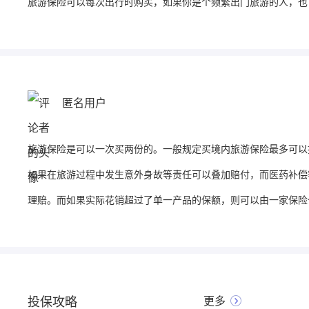
旅游保险可以每次出行时购买，如果你是个频繁出门旅游的人，也
匿名用户
旅游保险是可以一次买两份的。一般规定买境内旅游保险最多可以
如果在旅游过程中发生意外身故等责任可以叠加赔付，而医药补偿
理赔。而如果实际花销超过了单一产品的保额，则可以由一家保险
投保攻略
更多