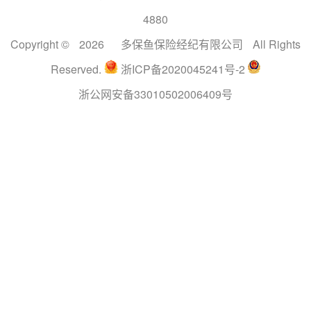
4880
Copyright ©
2026
多保鱼保险经纪有限公司
All Rights
Reserved.
浙ICP备2020045241号-2
浙公网安备33010502006409号