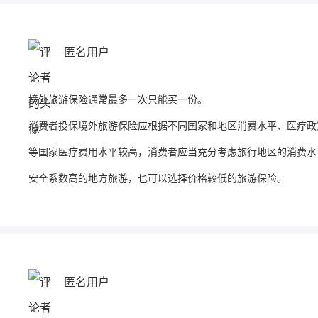
匿名用户
境外旅游保险通常最多一次只能买一份。
消费者投保境外旅游保险应根据不同国家和地区消费水平、医疗政
等国家医疗费用水平较高，消费者应当充分考虑旅行地区的消费水
安全系数高的地方旅游，也可以选择价格较低的旅游保险。
匿名用户