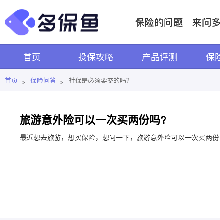
首页
投保攻略
产品评测
保
首页
保险问答
社保是必须要交的吗？
>
>
旅游意外险可以一次买两份吗?
最近想去旅游，想买保险，想问一下，旅游意外险可以一次买两份